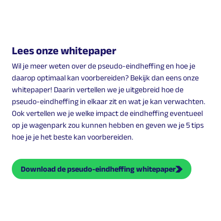
Lees onze whitepaper
Wil je meer weten over de pseudo-eindheffing en hoe je
daarop optimaal kan voorbereiden? Bekijk dan eens onze
whitepaper! Daarin vertellen we je uitgebreid hoe de
pseudo-eindheffing in elkaar zit en wat je kan verwachten.
Ook vertellen we je welke impact de eindheffing eventueel
op je wagenpark zou kunnen hebben en geven we je 5 tips
hoe je je het beste kan voorbereiden.
Download de pseudo-eindheffing whitepaper