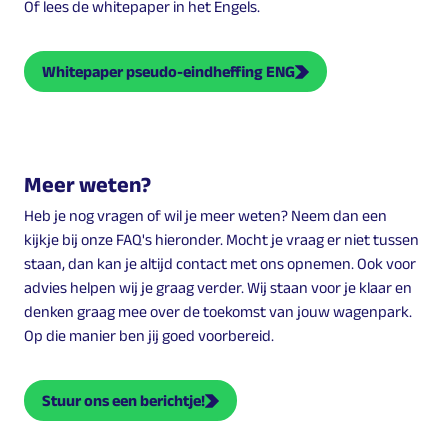
Of lees de whitepaper in het Engels.
Whitepaper pseudo-eindheffing ENG
Meer weten?
Heb je nog vragen of wil je meer weten? Neem dan een
kijkje bij onze FAQ's hieronder. Mocht je vraag er niet tussen
staan, dan kan je altijd contact met ons opnemen. Ook voor
advies helpen wij je graag verder. Wij staan voor je klaar en
denken graag mee over de toekomst van jouw wagenpark.
Op die manier ben jij goed voorbereid.
Stuur ons een berichtje!