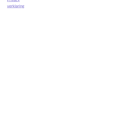
verklaring