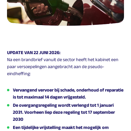
UPDATE VAN 22 JUNI 2026:
Na een brandbrief vanuit de sector heeft het kabinet een
paar versoepelingen aangebracht aan de pseudo-
eindheffing:
Vervangend vervoer bij schade, onderhoud of reparatie
is tot maximaal 14 dagen vrijgesteld.
De overgangsregeling wordt verlengd tot 1 januari
2031. Voorheen liep deze regeling tot 17 september
2030
Een tijdelijke vrijstelling maakt het mogelijk om