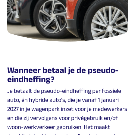
Wanneer betaal je de pseudo-
eindheffing?
Je betaalt de pseudo-eindheffing per fossiele
auto, én hybride auto's, die je vanaf 1 januari
2027 in je wagenpark inzet voor je medewerkers
en die zij vervolgens voor privégebruik en/of
woon-werkverkeer gebruiken. Het maakt