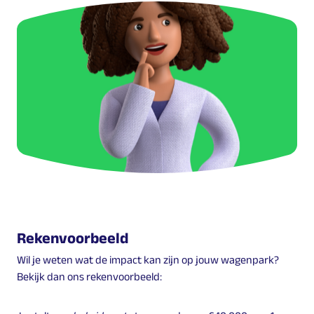
Rekenvoorbeeld
Wil je weten wat de impact kan zijn op jouw wagenpark?
Bekijk dan ons rekenvoorbeeld: