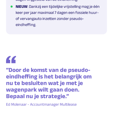
NIEUW
: Dankzij een tijdelijke vrijstelling mag je één
keer per jaar maximaal 7 dagen een fossiele huur-
of vervangauto inzetten zonder pseudo-
eindheffing.
“Door de komst van de pseudo-
eindheffing is het belangrijk om
nu te besluiten wat je met je
wagenpark wilt gaan doen.
Bepaal nu je strategie.”
Ed Molenaar - Accountmanager Multilease