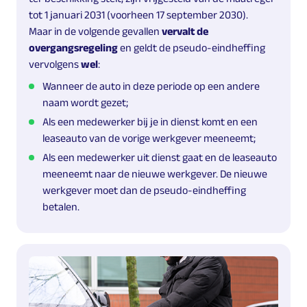
tot 1 januari 2031 (voorheen 17 september 2030).
Maar in de volgende gevallen
vervalt de
overgangsregeling
en geldt de pseudo-eindheffing
vervolgens
wel
:
Wanneer de auto in deze periode op een andere
naam wordt gezet;
Als een medewerker bij je in dienst komt en een
leaseauto van de vorige werkgever meeneemt;
Als een medewerker uit dienst gaat en de leaseauto
meeneemt naar de nieuwe werkgever. De nieuwe
werkgever moet dan de pseudo-eindheffing
betalen.