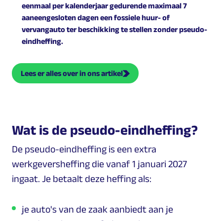
eenmaal per kalenderjaar gedurende maximaal 7
aaneengesloten dagen een fossiele huur- of
vervangauto ter beschikking te stellen zonder pseudo-
eindheffing.
Lees er alles over in ons artikel
Wat is de pseudo-eindheffing?
De pseudo-eindheffing is een extra
werkgeversheffing die vanaf 1 januari 2027
ingaat. Je betaalt deze heffing als:
je auto's van de zaak aanbiedt aan je