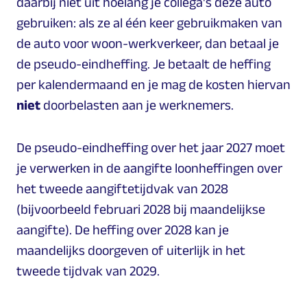
daarbij niet uit hoelang je collega's deze auto
gebruiken: als ze al één keer gebruikmaken van
de auto voor woon-werkverkeer, dan betaal je
de pseudo-eindheffing. Je betaalt de heffing
per kalendermaand en je mag de kosten hiervan
niet
doorbelasten aan je werknemers.
De pseudo-eindheffing over het jaar 2027 moet
je verwerken in de aangifte loonheffingen over
het tweede aangiftetijdvak van 2028
(bijvoorbeeld februari 2028 bij maandelijkse
aangifte). De heffing over 2028 kan je
maandelijks doorgeven of uiterlijk in het
tweede tijdvak van 2029.