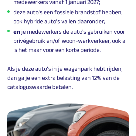
medewerkers vanaf 1 januari 2027;
deze auto's een fossiele brandstof hebben,
ook hybride auto's vallen daaronder;
en
je medewerkers de auto's gebruiken voor
privégebruik en/of woon-werkverkeer, ook al
is het maar voor een korte periode.
Als je deze auto's in je wagenpark hebt rijden,
dan ga je een extra belasting van 12% van de
cataloguswaarde betalen.