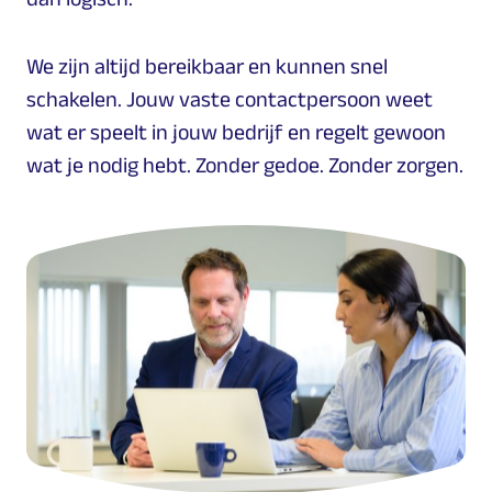
We zijn altijd bereikbaar en kunnen snel
schakelen. Jouw vaste contactpersoon weet
wat er speelt in jouw bedrijf en regelt gewoon
wat je nodig hebt. Zonder gedoe. Zonder zorgen.