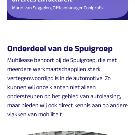
Maud van Seggelen, Officemanager Coolprofs
Onderdeel van de Spuigroep
Multilease behoort bij de Spuigroep, die met
meerdere werkmaatschappijen sterk
vertegenwoordigd is in de automotive. Zo
kunnen wij onze klanten niet alleen
ondersteunen op het gebied van autoleasing,
maar bieden wij ook direct kennis aan op andere
vlakken van mobiliteit.