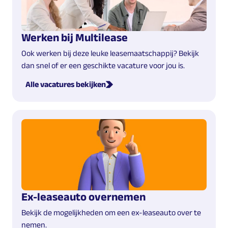
Werken bij Multilease
Ook werken bij deze leuke leasemaatschappij? Bekijk
dan snel of er een geschikte vacature voor jou is.
Alle vacatures bekijken
Ex-leaseauto overnemen
Bekijk de mogelijkheden om een ex-leaseauto over te
nemen.