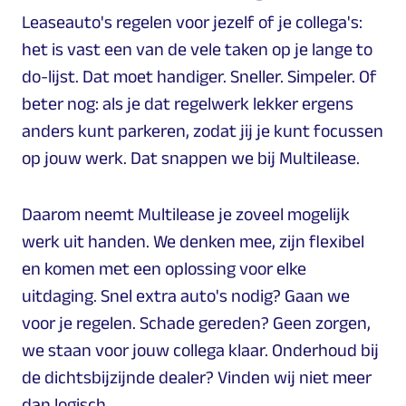
Leaseauto's regelen voor jezelf of je collega's:
het is vast een van de vele taken op je lange to
do-lijst. Dat moet handiger. Sneller. Simpeler. Of
beter nog: als je dat regelwerk lekker ergens
anders kunt parkeren, zodat jij je kunt focussen
op jouw werk. Dat snappen we bij Multilease.
Daarom neemt Multilease je zoveel mogelijk
werk uit handen. We denken mee, zijn flexibel
en komen met een oplossing voor elke
uitdaging. Snel extra auto's nodig? Gaan we
voor je regelen. Schade gereden? Geen zorgen,
we staan voor jouw collega klaar. Onderhoud bij
de dichtsbijzijnde dealer? Vinden wij niet meer
dan logisch.