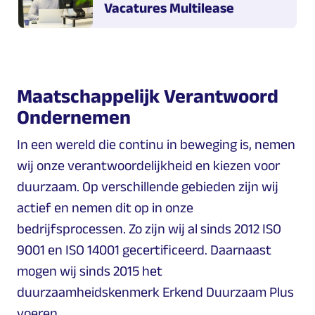
Vacatures Multilease
Maatschappelijk Verantwoord
Ondernemen
In een wereld die continu in beweging is, nemen
wij onze verantwoordelijkheid en kiezen voor
duurzaam. Op verschillende gebieden zijn wij
actief en nemen dit op in onze
bedrijfsprocessen. Zo zijn wij al sinds 2012 ISO
9001 en ISO 14001 gecertificeerd. Daarnaast
mogen wij sinds 2015 het
duurzaamheidskenmerk Erkend Duurzaam Plus
voeren.