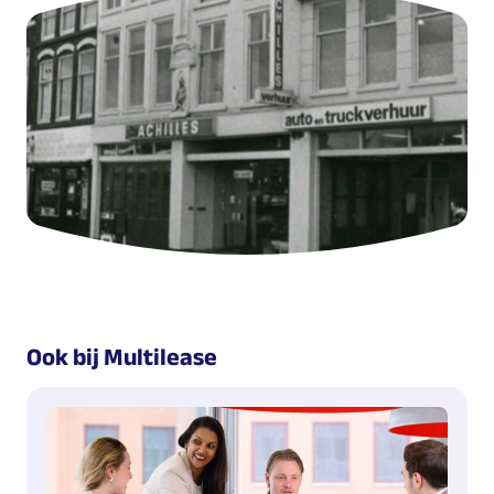
Ook bij Multilease