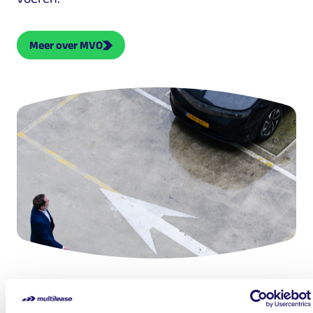
Meer over MVO