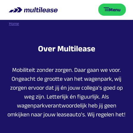
Menu
Home
Over
Multilease
Mobiliteit zonder zorgen. Daar gaan we voor.
Ongeacht de grootte van het wagenpark, wij
zorgen ervoor dat jij én jouw collega's goed op
weg zijn. Letterlijk én figuurlijk. Als
wagenparkverantwoordelijk heb jij geen
omkijken naar jouw leaseauto's. Wij regelen het!