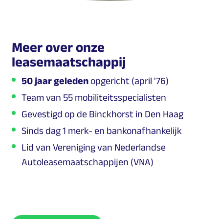
Meer over onze
leasemaatschappij
50 jaar geleden
opgericht (april '76)
Team van 55 mobiliteitsspecialisten
Gevestigd op de Binckhorst in Den Haag
Sinds dag 1 merk- en bankonafhankelijk
Lid van Vereniging van Nederlandse
Autoleasemaatschappijen (VNA)