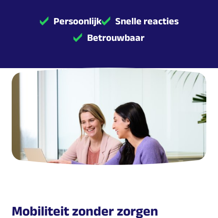
Persoonlijk
Snelle reacties
Betrouwbaar
Mobiliteit zonder zorgen