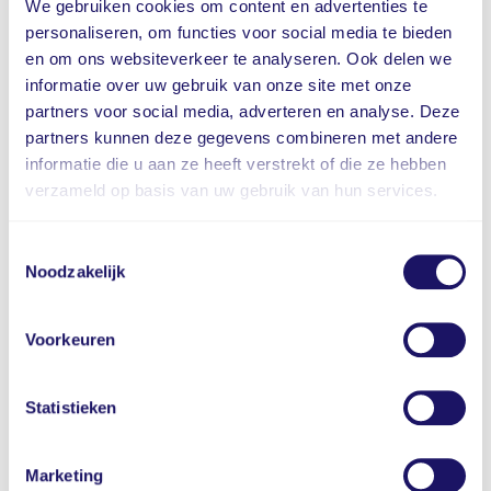
We gebruiken cookies om content en advertenties te
personaliseren, om functies voor social media te bieden
en om ons websiteverkeer te analyseren. Ook delen we
informatie over uw gebruik van onze site met onze
partners voor social media, adverteren en analyse. Deze
partners kunnen deze gegevens combineren met andere
informatie die u aan ze heeft verstrekt of die ze hebben
verzameld op basis van uw gebruik van hun services.
Toestemmingsselectie
Noodzakelijk
Voorkeuren
Statistieken
Marketing