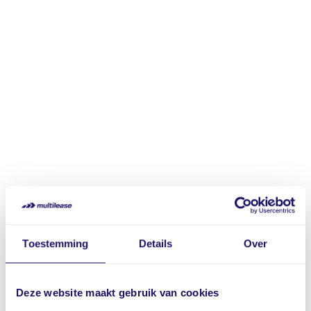
Toestemming
Details
Over
Deze website maakt gebruik van cookies