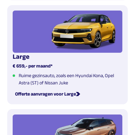
Large
€ 659,- per maand*
Ruime gezinsauto, zoals een Hyundai Kona, Opel
Astra (ST) of Nissan Juke
Offerte aanvragen voor Large