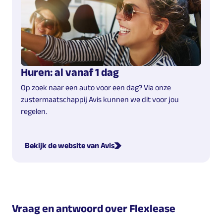
Huren: al vanaf 1 dag
Op zoek naar een auto voor een dag? Via onze
zustermaatschappij Avis kunnen we dit voor jou
regelen.
Bekijk de website van Avis
Vraag en antwoord over Flexlease