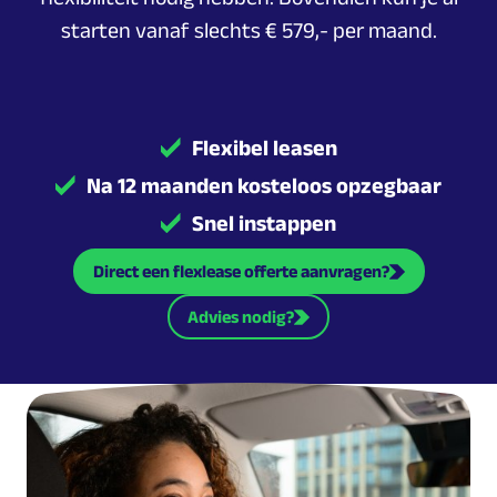
starten vanaf slechts € 579,- per maand.
Flexibel leasen
Na 12 maanden kosteloos opzegbaar
Snel instappen
Direct een flexlease offerte aanvragen?
Advies nodig?