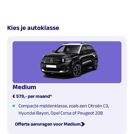
Kies je autoklasse
Medium
€ 579,- per maand*
Compacte middenklasse, zoals een Citroën C3,
Hyundai Bayon, Opel Corsa of Peugeot 208
Offerte aanvragen voor Medium