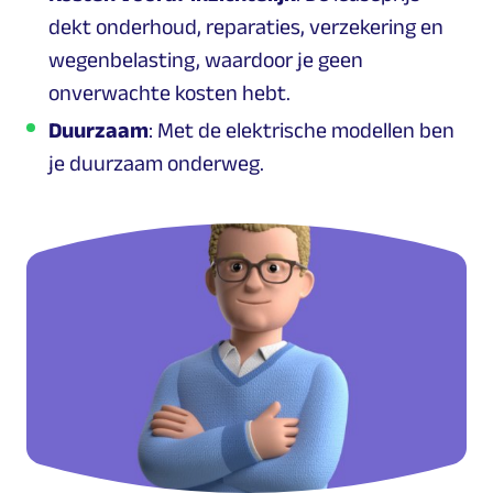
dekt onderhoud, reparaties, verzekering en
wegenbelasting, waardoor je geen
onverwachte kosten hebt.
Duurzaam
: Met de elektrische modellen ben
je duurzaam onderweg.