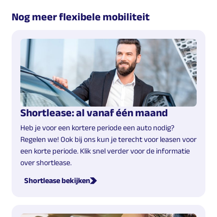
Nog meer flexibele mobiliteit
Shortlease: al vanaf één maand
Heb je voor een kortere periode een auto nodig?
Regelen we! Ook bij ons kun je terecht voor leasen voor
een korte periode. Klik snel verder voor de informatie
over shortlease.
Shortlease bekijken