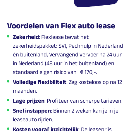
Voordelen van Flex auto lease
Zekerheid
: Flexlease bevat het
zekerheidspakket: SVI, Pechhulp in Nederland
én buitenland, Vervangend vervoer na 24 uur
in Nederland (48 uur in het buitenland) en
standaard eigen risico van € 170,-.
Volledige flexibiliteit
: Zeg kosteloos op na 12
maanden.
Lage prijzen
: Profiteer van scherpe tarieven.
Snel instappen
: Binnen 2 weken kan je in je
leaseauto rijden.
Kosten vooraf inzichtelijk
: De leaseprijs