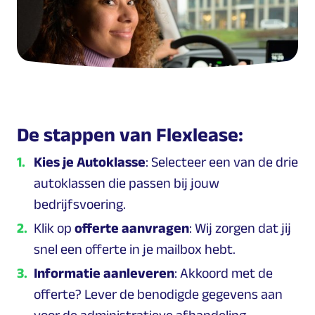
De stappen van Flexlease:
Kies je Autoklasse
: Selecteer een van de drie
autoklassen die passen bij jouw
bedrijfsvoering.
Klik op
offerte aanvragen
: Wij zorgen dat jij
snel een offerte in je mailbox hebt.
Informatie aanleveren
: Akkoord met de
offerte? Lever de benodigde gegevens aan