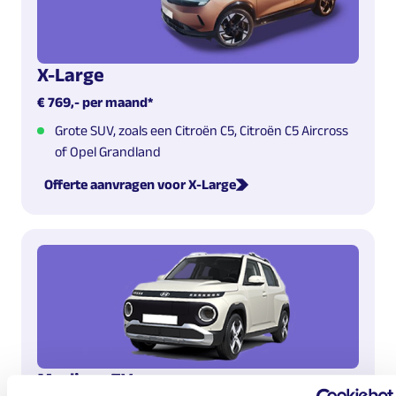
X-Large
€ 769,- per maand*
Grote SUV, zoals een Citroën C5, Citroën C5 Aircross
of Opel Grandland
Offerte aanvragen voor X-Large
Medium EV