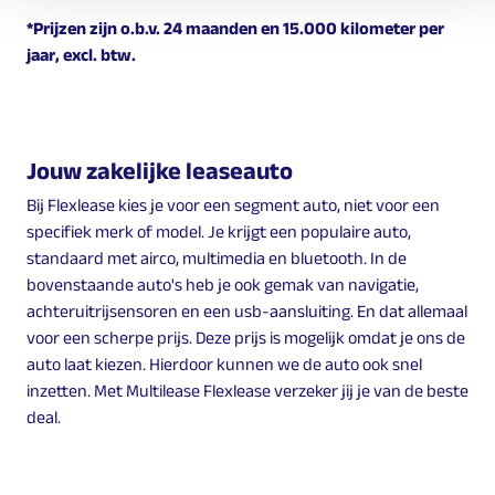
*Prijzen zijn o.b.v. 24 maanden en 15.000 kilometer per
jaar, excl. btw.
Jouw zakelijke leaseauto
Bij Flexlease kies je voor een segment auto, niet voor een
specifiek merk of model. Je krijgt een populaire auto,
standaard met airco, multimedia en bluetooth. In de
bovenstaande auto's heb je ook gemak van navigatie,
achteruitrijsensoren en een usb-aansluiting. En dat allemaal
voor een scherpe prijs. Deze prijs is mogelijk omdat je ons de
auto laat kiezen. Hierdoor kunnen we de auto ook snel
inzetten. Met Multilease Flexlease verzeker jij je van de beste
deal.