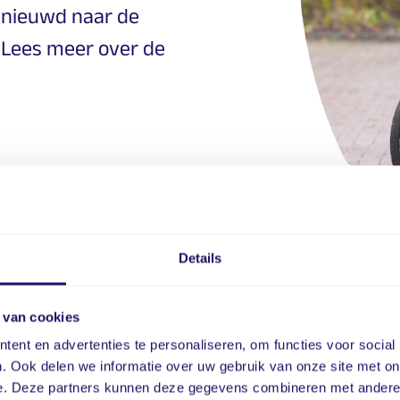
Benieuwd naar de
 Lees meer over de
Details
ijvend advies aan
 van cookies
ent en advertenties te personaliseren, om functies voor social
. Ook delen we informatie over uw gebruik van onze site met on
e. Deze partners kunnen deze gegevens combineren met andere i