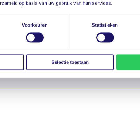
erzameld op basis van uw gebruik van hun services.
Voorkeuren
Statistieken
Selectie toestaan