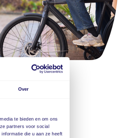
Over
 media te bieden en om ons
ze partners voor social
nformatie die u aan ze heeft