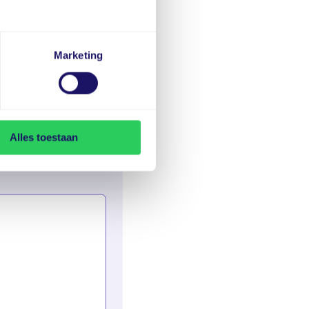
Marketing
Alles toestaan