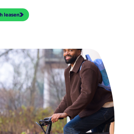
h leasen