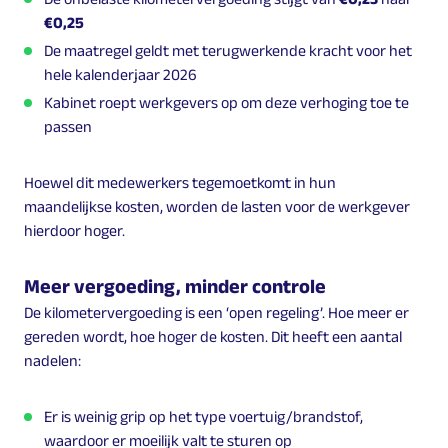
€0,25
De maatregel geldt met terugwerkende kracht voor het
hele kalenderjaar 2026
Kabinet roept werkgevers op om deze verhoging toe te
passen
Hoewel dit medewerkers tegemoetkomt in hun
maandelijkse kosten, worden de lasten voor de werkgever
hierdoor hoger.
Meer vergoeding, minder controle
De kilometervergoeding is een ‘open regeling’. Hoe meer er
gereden wordt, hoe hoger de kosten. Dit heeft een aantal
nadelen:
Er is weinig grip op het type voertuig/brandstof,
waardoor er moeilijk valt te sturen op