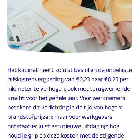
Het kabinet heeft zojuist besloten de onbelaste
reiskostenvergoeding van €0,23 naar €0,25 per
kilometer te verhogen, ook met terugwerkende
kracht voor het gehele jaar. Voor werknemers
betekent dit verlichting in de tijd van hogere
brandstofprijzen; maar voor werkgevers
ontstaat er juist een nieuwe uitdaging: hoe
houd je grip op deze kosten met de stijgende