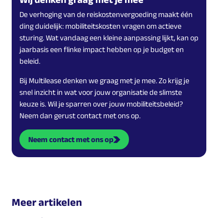
De verhoging van de reiskostenvergoeding maakt één
ding duidelijk: mobiliteitskosten vragen om actieve
sturing. Wat vandaag een kleine aanpassing lijkt, kan op
jaarbasis een flinke impact hebben op je budget en
beleid.
Bij Multilease denken we graag met je mee. Zo krijg je
snel inzicht in wat voor jouw organisatie de slimste
keuze is. Wil je sparren over jouw mobiliteitsbeleid?
Neem dan gerust contact met ons op.
Neem contact met ons op
Meer artikelen