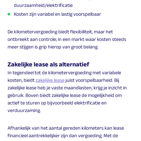
duurzaamheid/elektrificatie
Kosten zijn variabel en lastig voorspelbaar
De kilometervergoeding biedt flexibiliteit, maar het
ontbreekt aan controle; in een markt waar kosten steeds
meer stijgen is grip hierop van groot belang.
Zakelijke lease als alternatief
In tegendeel tot de kilometervergoeding met variabele
kosten, biedt
zakelijke lease
juist voorspelbaarheid. Bij
zakelijke lease heb je vaste maandlasten, krijg je inzicht in
gebruik. Boven biedt zakelijke lease de mogelijkheid om
actief te sturen op bijvoorbeeld elektrificatie en
verduurzaming.
Afhankelijk van het aantal gereden kilometers kan lease
financieel aantrekkelijker zijn dan vergoeding. Met de