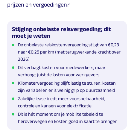
prijzen en vergoedingen?
Stijging onbelaste reisvergoeding; dit
moet je weten
De onbelaste reiskostenvergoeding stijgt van €0,23
naar €0,25 per km (met terugwerkende kracht over
2026)
Dit verlaagt kosten voor medewerkers, maar
verhoogt juist de lasten voor werkgevers
Kilometervergoeding blijft lastig te sturen: kosten
zijn variabel en er is weinig grip op duurzaamheid
Zakelijke lease biedt meer voorspelbaarheid,
controle en kansen voor elektrificatie
Dit is hét moment om je mobiliteitsbeleid te
heroverwegen en kosten goed in kaart te brengen