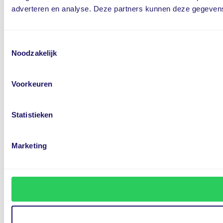
adverteren en analyse. Deze partners kunnen deze gegevens 
Toestemmingsselectie
Noodzakelijk
Voorkeuren
Statistieken
Marketing