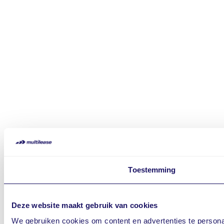
Toestemming
Deze website maakt gebruik van cookies
We gebruiken cookies om content en advertenties te personal