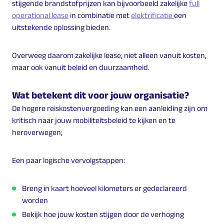
stijgende brandstofprijzen kan bijvoorbeeld zakelijke
full
operational lease
in combinatie met
elektrificatie
een
uitstekende oplossing bieden.
Overweeg daarom zakelijke lease; niet alleen vanuit kosten,
maar ook vanuit beleid en duurzaamheid.
Wat betekent dit voor jouw organisatie?
De hogere reiskostenvergoeding kan een aanleiding zijn om
kritisch naar jouw mobiliteitsbeleid te kijken en te
heroverwegen;
Een paar logische vervolgstappen:
Breng in kaart hoeveel kilometers er gedeclareerd
worden
Bekijk hoe jouw kosten stijgen door de verhoging