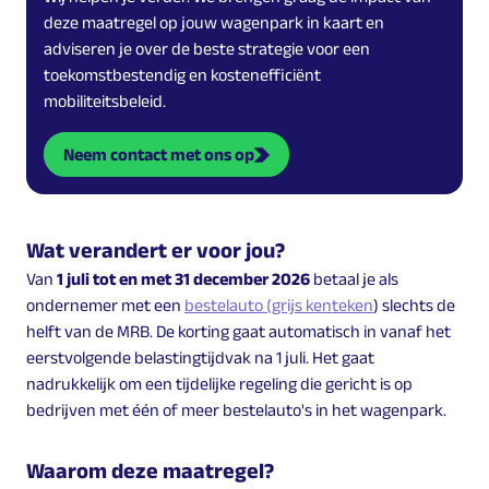
deze maatregel op jouw wagenpark in kaart en
adviseren je over de beste strategie voor een
toekomstbestendig en kostenefficiënt
mobiliteitsbeleid.
Neem contact met ons op
Wat verandert er voor jou?
Van
1 juli tot en met 31 december 2026
betaal je als
ondernemer met een
bestelauto (grijs kenteken
) slechts de
helft van de MRB. De korting gaat automatisch in vanaf het
eerstvolgende belastingtijdvak na 1 juli. Het gaat
nadrukkelijk om een tijdelijke regeling die gericht is op
bedrijven met één of meer bestelauto's in het wagenpark.
Waarom deze maatregel?