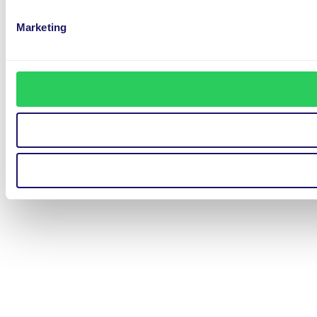
Marketing