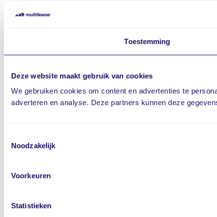
Toestemming
Deze website maakt gebruik van cookies
We gebruiken cookies om content en advertenties te personal
adverteren en analyse. Deze partners kunnen deze gegevens 
Toestemmingsselectie
Noodzakelijk
Voorkeuren
Statistieken