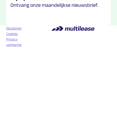
Ontvang onze maandelijkse nieuwsbrief.
Disclaimer
Cookies
Privacy
verklaring