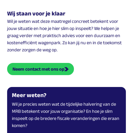
Wij staan voor je klaar
Wil je weten wat deze maatregel concreet betekent voor
jouw situatie en hoe je hier slim op inspeelt? We helpen je
graag verder met praktisch advies voor een duurzaam en
kostenefficiënt wagenpark. Zo kan jij nu en in de toekomst
zonder zorgen de weg op.
Neem contact met ons op
Meer weten?
Wil je precies weten wat de tijdelijke halvering van de
MRB betekent voor jouw organisatie? En hoe je slim
inspeelt op de bredere fiscale veranderingen die eraan
komen?