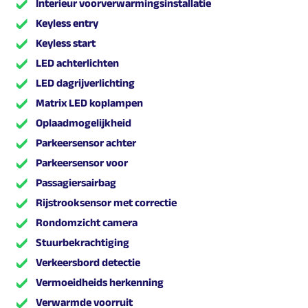
Interieur voorverwarmingsinstallatie
Keyless entry
Keyless start
LED achterlichten
LED dagrijverlichting
Matrix LED koplampen
Oplaadmogelijkheid
Parkeersensor achter
Parkeersensor voor
Passagiersairbag
Rijstrooksensor met correctie
Rondomzicht camera
Stuurbekrachtiging
Verkeersbord detectie
Vermoeidheids herkenning
Verwarmde voorruit