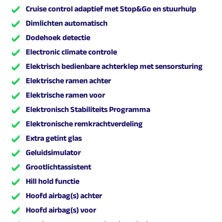
Cruise control adaptief met Stop&Go en stuurhulp
Dimlichten automatisch
Dodehoek detectie
Electronic climate controle
Elektrisch bedienbare achterklep met sensorsturing
Elektrische ramen achter
Elektrische ramen voor
Elektronisch Stabiliteits Programma
Elektronische remkrachtverdeling
Extra getint glas
Geluidsimulator
Grootlichtassistent
Hill hold functie
Hoofd airbag(s) achter
Hoofd airbag(s) voor