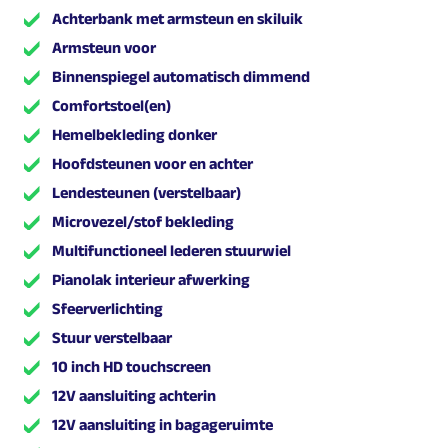
Achterbank met armsteun en skiluik
Armsteun voor
Binnenspiegel automatisch dimmend
Comfortstoel(en)
Hemelbekleding donker
Hoofdsteunen voor en achter
Lendesteunen (verstelbaar)
Microvezel/stof bekleding
Multifunctioneel lederen stuurwiel
Pianolak interieur afwerking
Sfeerverlichting
Stuur verstelbaar
10 inch HD touchscreen
12V aansluiting achterin
12V aansluiting in bagageruimte