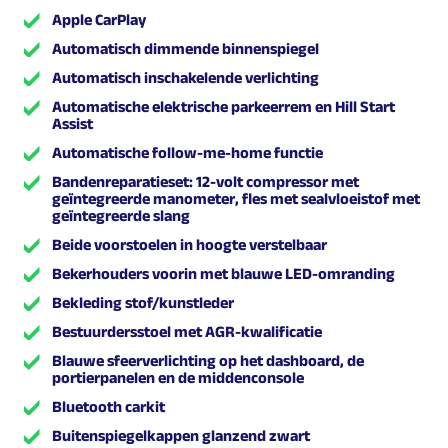
Apple CarPlay
Automatisch dimmende binnenspiegel
Automatisch inschakelende verlichting
Automatische elektrische parkeerrem en Hill Start
Assist
Automatische follow-me-home functie
Bandenreparatieset: 12-volt compressor met
geïntegreerde manometer, fles met sealvloeistof met
geïntegreerde slang
Beide voorstoelen in hoogte verstelbaar
Bekerhouders voorin met blauwe LED-omranding
Bekleding stof/kunstleder
Bestuurdersstoel met AGR-kwalificatie
Blauwe sfeerverlichting op het dashboard, de
portierpanelen en de middenconsole
Bluetooth carkit
Buitenspiegelkappen glanzend zwart