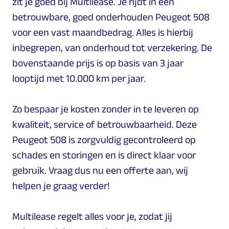
zit je goed bij Multilease. Je rijdt in een
betrouwbare, goed onderhouden Peugeot 508
voor een vast maandbedrag. Alles is hierbij
inbegrepen, van onderhoud tot verzekering. De
bovenstaande prijs is op basis van 3 jaar
looptijd met 10.000 km per jaar.
Zo bespaar je kosten zonder in te leveren op
kwaliteit, service of betrouwbaarheid. Deze
Peugeot 508 is zorgvuldig gecontroleerd op
schades en storingen en is direct klaar voor
gebruik. Vraag dus nu een offerte aan, wij
helpen je graag verder!
Multilease regelt alles voor je, zodat jij