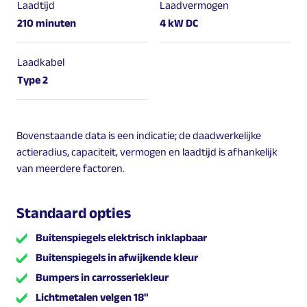
Laadtijd
Laadvermogen
210 minuten
4 kW DC
Laadkabel
Type 2
Bovenstaande data is een indicatie; de daadwerkelijke
actieradius, capaciteit, vermogen en laadtijd is afhankelijk
van meerdere factoren.
Standaard opties
Buitenspiegels elektrisch inklapbaar
Buitenspiegels in afwijkende kleur
Bumpers in carrosseriekleur
Lichtmetalen velgen 18"