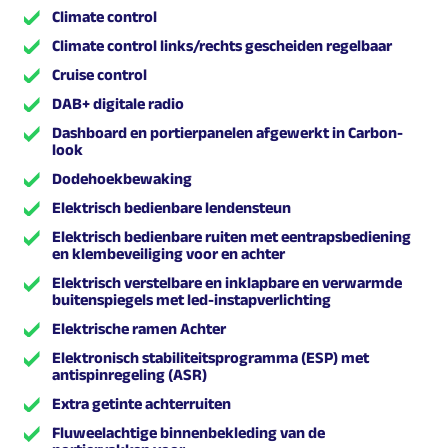
Climate control
Climate control links/rechts gescheiden regelbaar
Cruise control
DAB+ digitale radio
Dashboard en portierpanelen afgewerkt in Carbon-
look
Dodehoekbewaking
Elektrisch bedienbare lendensteun
Elektrisch bedienbare ruiten met eentrapsbediening
en klembeveiliging voor en achter
Elektrisch verstelbare en inklapbare en verwarmde
buitenspiegels met led-instapverlichting
Elektrische ramen Achter
Elektronisch stabiliteitsprogramma (ESP) met
antispinregeling (ASR)
Extra getinte achterruiten
Fluweelachtige binnenbekleding van de