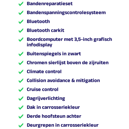
Bandenreparatieset
Bandenspanningscontrolesysteem
Bluetooth
Bluetooth carkit
Boordcomputer met 3,5-inch grafisch
infodisplay
Buitenspiegels in zwart
Chromen sierlijst boven de zijruiten
Climate control
Collision avoidance & mitigation
Cruise control
Dagrijverlichting
Dak in carrosseriekleur
Derde hoofsteun achter
Deurgrepen in carrosseriekleur