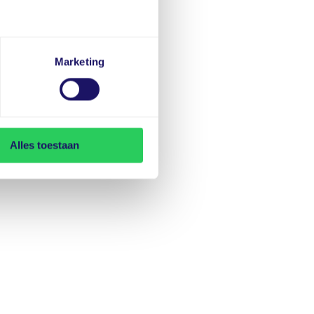
Marketing
Alles toestaan