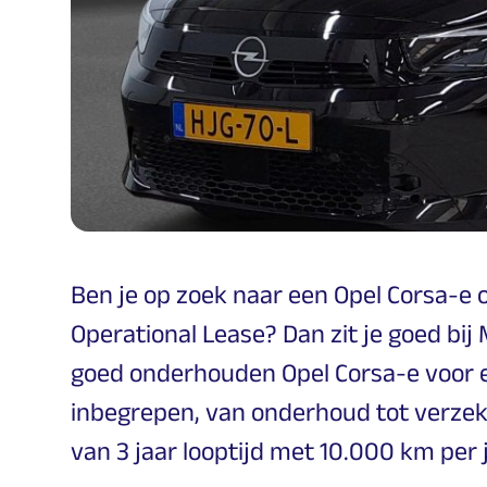
Ben je op zoek naar een Opel Corsa-e 
Operational Lease? Dan zit je goed bij 
goed onderhouden Opel Corsa-e voor ee
inbegrepen, van onderhoud tot verzeke
van 3 jaar looptijd met 10.000 km per j