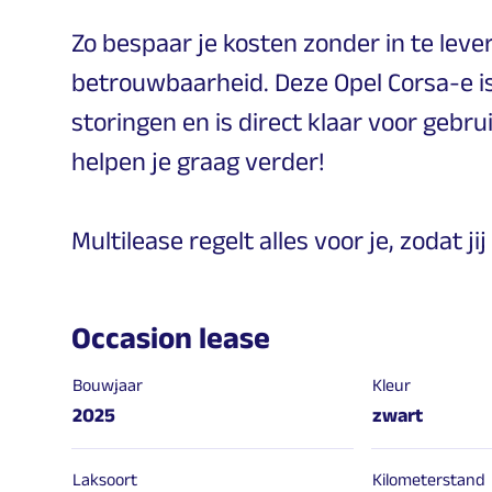
Zo bespaar je kosten zonder in te lever
betrouwbaarheid. Deze Opel Corsa-e i
storingen en is direct klaar voor gebru
helpen je graag verder!
Multilease regelt alles voor je, zodat 
Occasion lease
Bouwjaar
Kleur
2025
zwart
Laksoort
Kilometerstand