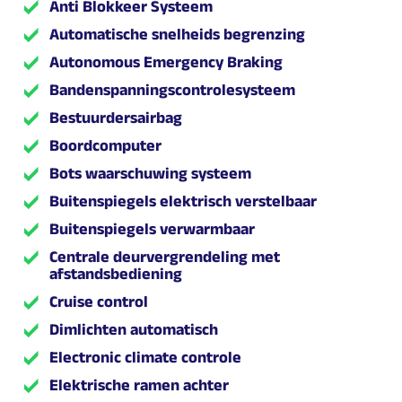
Anti Blokkeer Systeem
Automatische snelheids begrenzing
Autonomous Emergency Braking
Bandenspanningscontrolesysteem
Bestuurdersairbag
Boordcomputer
Bots waarschuwing systeem
Buitenspiegels elektrisch verstelbaar
Buitenspiegels verwarmbaar
Centrale deurvergrendeling met
afstandsbediening
Cruise control
Dimlichten automatisch
Electronic climate controle
Elektrische ramen achter