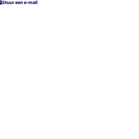
Stuur een e-mail