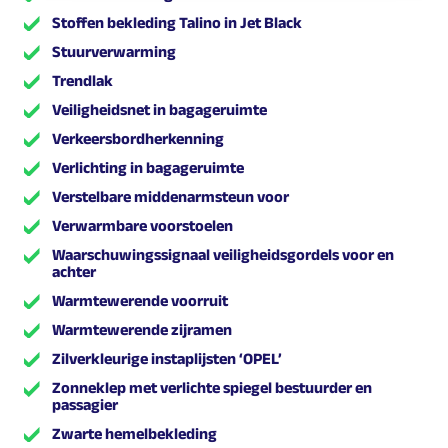
Stoffen bekleding Talino in Jet Black
Stuurverwarming
Trendlak
Veiligheidsnet in bagageruimte
Verkeersbordherkenning
Verlichting in bagageruimte
Verstelbare middenarmsteun voor
Verwarmbare voorstoelen
Waarschuwingssignaal veiligheidsgordels voor en
achter
Warmtewerende voorruit
Warmtewerende zijramen
Zilverkleurige instaplijsten ‘OPEL’
Zonneklep met verlichte spiegel bestuurder en
passagier
Zwarte hemelbekleding