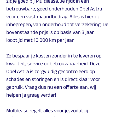
zit je goed bij Multilease. Je rijdt in een
betrouwbare, goed onderhouden Opel Astra
voor een vast maandbedrag. Alles is hierbij
inbegrepen, van onderhoud tot verzekering. De
bovenstaande prijs is op basis van 3 jaar
looptijd met 10.000 km per jaar.
Zo bespaar je kosten zonder in te leveren op
kwaliteit, service of betrouwbaarheid. Deze
Opel Astra is zorgvuldig gecontroleerd op
schades en storingen en is direct klaar voor
gebruik. Vraag dus nu een offerte aan, wij
helpen je graag verder!
Multilease regelt alles voor je, zodat jij