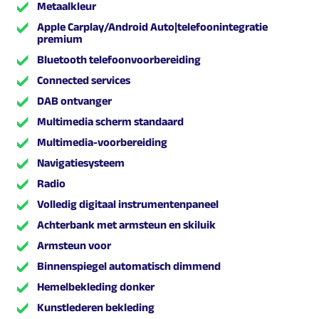
Metaalkleur
Apple Carplay/Android Auto|telefoonintegratie
premium
Bluetooth telefoonvoorbereiding
Connected services
DAB ontvanger
Multimedia scherm standaard
Multimedia-voorbereiding
Navigatiesysteem
Radio
Volledig digitaal instrumentenpaneel
Achterbank met armsteun en skiluik
Armsteun voor
Binnenspiegel automatisch dimmend
Hemelbekleding donker
Kunstlederen bekleding