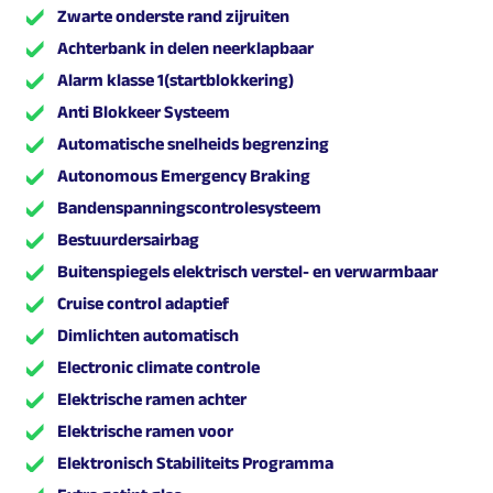
Zwarte onderste rand zijruiten
Achterbank in delen neerklapbaar
Alarm klasse 1(startblokkering)
Anti Blokkeer Systeem
Automatische snelheids begrenzing
Autonomous Emergency Braking
Bandenspanningscontrolesysteem
Bestuurdersairbag
Buitenspiegels elektrisch verstel- en verwarmbaar
Cruise control adaptief
Dimlichten automatisch
Electronic climate controle
Elektrische ramen achter
Elektrische ramen voor
Elektronisch Stabiliteits Programma