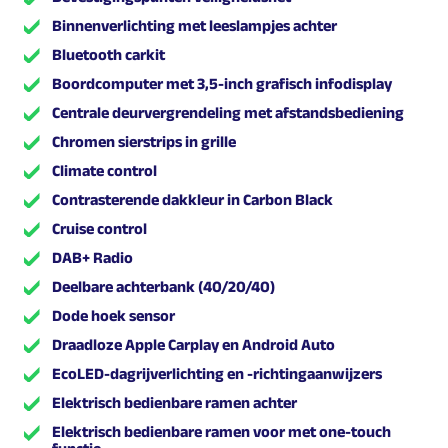
Binnenverlichting met leeslampjes achter
Bluetooth carkit
Boordcomputer met 3,5-inch grafisch infodisplay
Centrale deurvergrendeling met afstandsbediening
Chromen sierstrips in grille
Climate control
Contrasterende dakkleur in Carbon Black
Cruise control
DAB+ Radio
Deelbare achterbank (40/20/40)
Dode hoek sensor
Draadloze Apple Carplay en Android Auto
EcoLED-dagrijverlichting en -richtingaanwijzers
Elektrisch bedienbare ramen achter
Elektrisch bedienbare ramen voor met one-touch