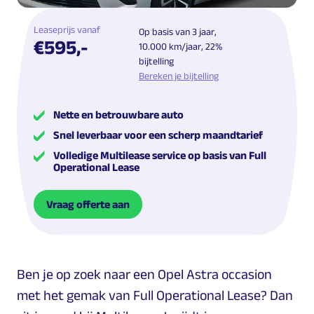
Leaseprijs vanaf
Op basis van 3 jaar,
€595,-
10.000 km/jaar, 22%
bijtelling
Bereken je bijtelling
Nette en betrouwbare auto
Snel leverbaar voor een scherp maandtarief
Volledige Multilease service op basis van Full
Operational Lease
Vraag offerte aan
Ben je op zoek naar een Opel Astra occasion
met het gemak van Full Operational Lease? Dan