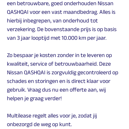
een betrouwbare, goed onderhouden Nissan
QASHQAI voor een vast maandbedrag. Alles is
hierbij inbegrepen, van onderhoud tot
verzekering. De bovenstaande prijs is op basis
van 3 jaar looptijd met 10.000 km per jaar.
Zo bespaar je kosten zonder in te leveren op
kwaliteit, service of betrouwbaarheid. Deze
Nissan QASHQAI is zorgvuldig gecontroleerd op
schades en storingen en is direct klaar voor
gebruik. Vraag dus nu een offerte aan, wij
helpen je graag verder!
Multilease regelt alles voor je, zodat jij
onbezorgd de weg op kunt.