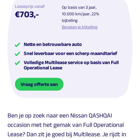
Leaseprijs vanaf
Op basis van 3 jaar,
€703,-
10.000 km/jaar, 22%
bijtelling
Bereken je bijtelling
Nette en betrouwbare auto
Snel leverbaar voor een scherp maandtarief
Volledige Multilease service op basis van Full
Operational Lease
Vraag offerte aan
Ben je op zoek naar een Nissan QASHQAI
occasion met het gemak van Full Operational
Lease? Dan zit je goed bij Multilease. Je rijdt in