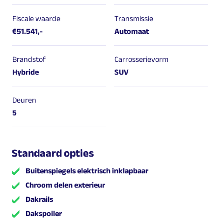
Fiscale waarde
Transmissie
€51.541,-
Automaat
Brandstof
Carrosserievorm
Hybride
SUV
Deuren
5
Standaard opties
Buitenspiegels elektrisch inklapbaar
Chroom delen exterieur
Dakrails
Dakspoiler