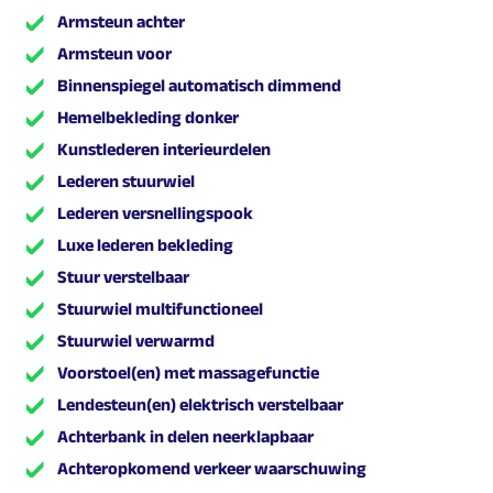
Armsteun achter
Armsteun voor
Binnenspiegel automatisch dimmend
Hemelbekleding donker
Kunstlederen interieurdelen
Lederen stuurwiel
Lederen versnellingspook
Luxe lederen bekleding
Stuur verstelbaar
Stuurwiel multifunctioneel
Stuurwiel verwarmd
Voorstoel(en) met massagefunctie
Lendesteun(en) elektrisch verstelbaar
Achterbank in delen neerklapbaar
Achteropkomend verkeer waarschuwing