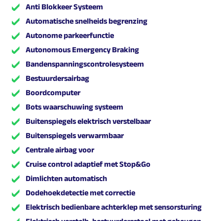
Anti Blokkeer Systeem
Automatische snelheids begrenzing
Autonome parkeerfunctie
Autonomous Emergency Braking
Bandenspanningscontrolesysteem
Bestuurdersairbag
Boordcomputer
Bots waarschuwing systeem
Buitenspiegels elektrisch verstelbaar
Buitenspiegels verwarmbaar
Centrale airbag voor
Cruise control adaptief met Stop&Go
Dimlichten automatisch
Dodehoekdetectie met correctie
Elektrisch bedienbare achterklep met sensorsturing