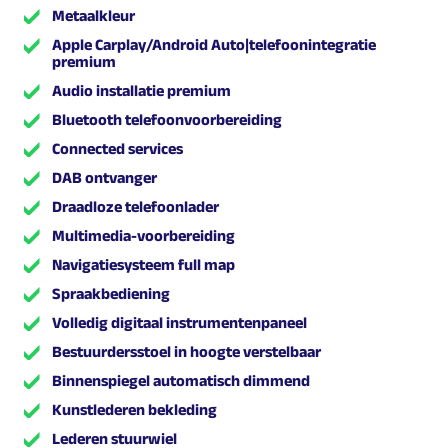
Metaalkleur
Apple Carplay/Android Auto|telefoonintegratie
premium
Audio installatie premium
Bluetooth telefoonvoorbereiding
Connected services
DAB ontvanger
Draadloze telefoonlader
Multimedia-voorbereiding
Navigatiesysteem full map
Spraakbediening
Volledig digitaal instrumentenpaneel
Bestuurdersstoel in hoogte verstelbaar
Binnenspiegel automatisch dimmend
Kunstlederen bekleding
Lederen stuurwiel