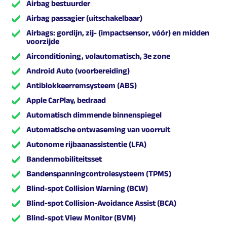
Airbag bestuurder
Airbag passagier (uitschakelbaar)
Airbags: gordijn, zij- (impactsensor, vóór) en midden
voorzijde
Airconditioning, volautomatisch, 3e zone
Android Auto (voorbereiding)
Antiblokkeerremsysteem (ABS)
Apple CarPlay, bedraad
Automatisch dimmende binnenspiegel
Automatische ontwaseming van voorruit
Autonome rijbaanassistentie (LFA)
Bandenmobiliteitsset
Bandenspanningcontrolesysteem (TPMS)
Blind-spot Collision Warning (BCW)
Blind-spot Collision-Avoidance Assist (BCA)
Blind-spot View Monitor (BVM)