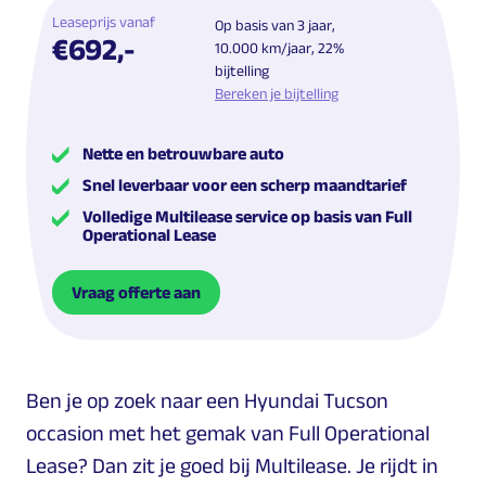
Leaseprijs vanaf
Op basis van 3 jaar,
€692,-
10.000 km/jaar, 22%
bijtelling
Bereken je bijtelling
Nette en betrouwbare auto
Snel leverbaar voor een scherp maandtarief
Volledige Multilease service op basis van Full
Operational Lease
Vraag offerte aan
Ben je op zoek naar een Hyundai Tucson
occasion met het gemak van Full Operational
Lease? Dan zit je goed bij Multilease. Je rijdt in