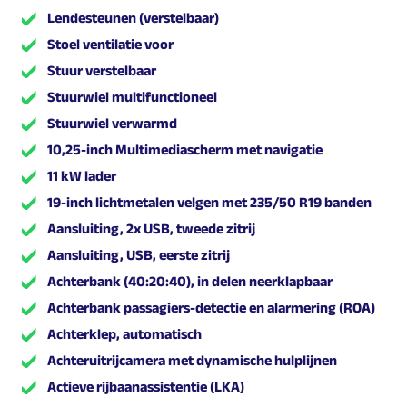
Lendesteunen (verstelbaar)
Stoel ventilatie voor
Stuur verstelbaar
Stuurwiel multifunctioneel
Stuurwiel verwarmd
10,25-inch Multimediascherm met navigatie
11 kW lader
19-inch lichtmetalen velgen met 235/50 R19 banden
Aansluiting, 2x USB, tweede zitrij
Aansluiting, USB, eerste zitrij
Achterbank (40:20:40), in delen neerklapbaar
Achterbank passagiers-detectie en alarmering (ROA)
Achterklep, automatisch
Achteruitrijcamera met dynamische hulplijnen
Actieve rijbaanassistentie (LKA)