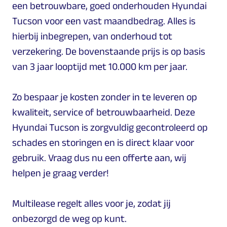
een betrouwbare, goed onderhouden Hyundai
Tucson voor een vast maandbedrag. Alles is
hierbij inbegrepen, van onderhoud tot
verzekering. De bovenstaande prijs is op basis
van 3 jaar looptijd met 10.000 km per jaar.
Zo bespaar je kosten zonder in te leveren op
kwaliteit, service of betrouwbaarheid. Deze
Hyundai Tucson is zorgvuldig gecontroleerd op
schades en storingen en is direct klaar voor
gebruik. Vraag dus nu een offerte aan, wij
helpen je graag verder!
Multilease regelt alles voor je, zodat jij
onbezorgd de weg op kunt.