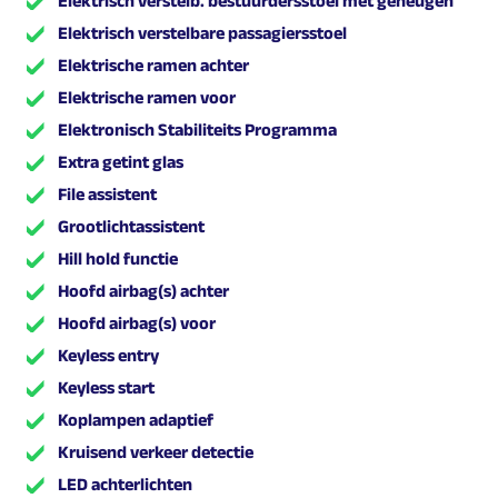
Elektrisch verstelb. bestuurdersstoel met geheugen
Elektrisch verstelbare passagiersstoel
Elektrische ramen achter
Elektrische ramen voor
Elektronisch Stabiliteits Programma
Extra getint glas
File assistent
Grootlichtassistent
Hill hold functie
Hoofd airbag(s) achter
Hoofd airbag(s) voor
Keyless entry
Keyless start
Koplampen adaptief
Kruisend verkeer detectie
LED achterlichten