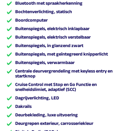
Bluetooth met spraakherkenning
Bochtenverlichting, statisch
Boordcomputer
Buitenspiegels, elektrisch inklapbaar
Buitenspiegels, elektrisch verstelbaar
Buitenspiegels, in glanzend zwart
Buitenspiegels, met geïntegreerd knipperlicht
Buitenspiegels, verwarmbaar
Centrale deurvergrendeling met keyless entry en
startknop
Cruise Control met Stop en Go Functie en
snelheidslimiet, adaptief (SCC)
Dagrijverlichting, LED
Dakrails
Deurbekleding, luxe uitvoering
Deurgrepen exterieur, carrosseriekleur