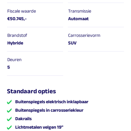
Fiscale waarde
Transmissie
€50.745,-
Automaat
Brandstof
Carrosserievorm
Hybride
SUV
Deuren
5
Standaard opties
Buitenspiegels elektrisch inklapbaar
Buitenspiegels in carrosseriekleur
Dakrails
Lichtmetalen velgen 19"