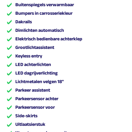
Buitenspiegels verwarmbaar
Bumpers in carrosseriekleur
Dakrails
Dimlichten automatisch
Elektrisch bedienbare achterklep
Grootlichtassistent
Keyless entry
LED achterlichten
LED dagrijverlichting
Lichtmetalen velgen 18"
Parkeer assistent
Parkeersensor achter
Parkeersensor voor
Side-skirts
Uitlaatsierstuk