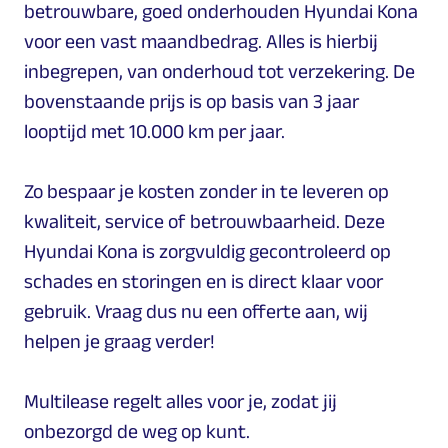
betrouwbare, goed onderhouden Hyundai Kona
voor een vast maandbedrag. Alles is hierbij
inbegrepen, van onderhoud tot verzekering. De
bovenstaande prijs is op basis van 3 jaar
looptijd met 10.000 km per jaar.
Zo bespaar je kosten zonder in te leveren op
kwaliteit, service of betrouwbaarheid. Deze
Hyundai Kona is zorgvuldig gecontroleerd op
schades en storingen en is direct klaar voor
gebruik. Vraag dus nu een offerte aan, wij
helpen je graag verder!
Multilease regelt alles voor je, zodat jij
onbezorgd de weg op kunt.