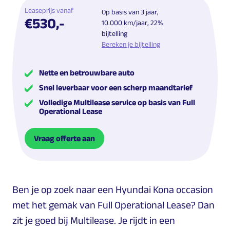
Leaseprijs vanaf
Op basis van 3 jaar,
€530,-
10.000 km/jaar, 22%
bijtelling
Bereken je bijtelling
Nette en betrouwbare auto
Snel leverbaar voor een scherp maandtarief
Volledige Multilease service op basis van Full
Operational Lease
Vraag offerte aan
Ben je op zoek naar een Hyundai Kona occasion
met het gemak van Full Operational Lease? Dan
zit je goed bij Multilease. Je rijdt in een