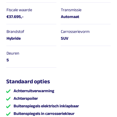
Fiscale waarde
Transmissie
€37.695,-
Automaat
Brandstof
Carrosserievorm
Hybride
SUV
Deuren
5
Standaard opties
Achterruitverwarming
Achterspoiler
Buitenspiegels elektrisch inklapbaar
Buitenspiegels in carrosseriekleur