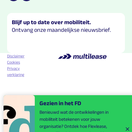
Blijf up to date over mobiliteit.
Ontvang onze maandelijkse nieuwsbrief.
Disclaimer
Cookies
Privacy
verklaring
Gezien in het FD
Benieuwd wat de ontwikkelingen in
mobiliteit betekenen voor jouw
organisatie? Ontdek hoe Flexlease,