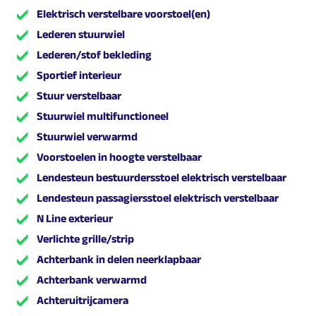
Elektrisch verstelbare voorstoel(en)
Lederen stuurwiel
Lederen/stof bekleding
Sportief interieur
Stuur verstelbaar
Stuurwiel multifunctioneel
Stuurwiel verwarmd
Voorstoelen in hoogte verstelbaar
Lendesteun bestuurdersstoel elektrisch verstelbaar
Lendesteun passagiersstoel elektrisch verstelbaar
N Line exterieur
Verlichte grille/strip
Achterbank in delen neerklapbaar
Achterbank verwarmd
Achteruitrijcamera