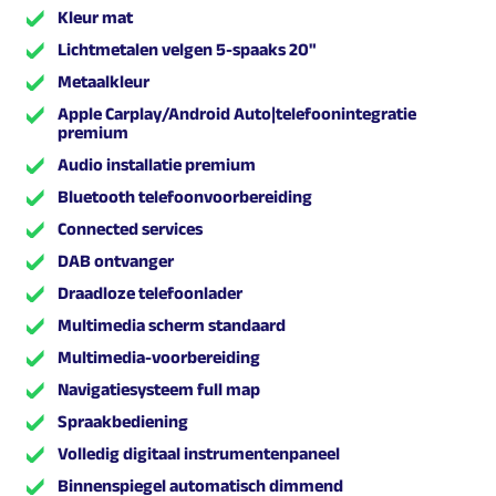
Kleur mat
Lichtmetalen velgen 5-spaaks 20"
Metaalkleur
Apple Carplay/Android Auto|telefoonintegratie
premium
Audio installatie premium
Bluetooth telefoonvoorbereiding
Connected services
DAB ontvanger
Draadloze telefoonlader
Multimedia scherm standaard
Multimedia-voorbereiding
Navigatiesysteem full map
Spraakbediening
Volledig digitaal instrumentenpaneel
Binnenspiegel automatisch dimmend