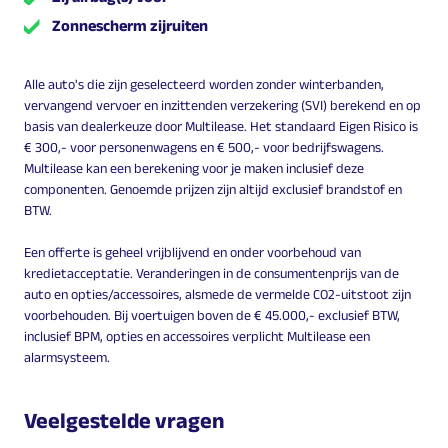
Zonnescherm zijruiten
Alle auto's die zijn geselecteerd worden zonder winterbanden,
vervangend vervoer en inzittenden verzekering (SVI) berekend en op
basis van dealerkeuze door Multilease. Het standaard Eigen Risico is
€ 300,- voor personenwagens en € 500,- voor bedrijfswagens.
Multilease kan een berekening voor je maken inclusief deze
componenten. Genoemde prijzen zijn altijd exclusief brandstof en
BTW.
Een offerte is geheel vrijblijvend en onder voorbehoud van
kredietacceptatie. Veranderingen in de consumentenprijs van de
auto en opties/accessoires, alsmede de vermelde CO2-uitstoot zijn
voorbehouden. Bij voertuigen boven de € 45.000,- exclusief BTW,
inclusief BPM, opties en accessoires verplicht Multilease een
alarmsysteem.
Veelgestelde vragen