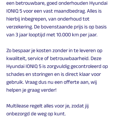
een betrouwbare, goed onderhouden Hyundai
IONIQ 5 voor een vast maandbedrag. Alles is
hierbij inbegrepen, van onderhoud tot
verzekering. De bovenstaande prijs is op basis
van 3 jaar looptijd met 10.000 km per jaar.
Zo bespaar je kosten zonder in te leveren op
kwaliteit, service of betrouwbaarheid. Deze
Hyundai IONIQ 5 is zorgvuldig gecontroleerd op
schades en storingen en is direct klaar voor
gebruik. Vraag dus nu een offerte aan, wij
helpen je graag verder!
Multilease regelt alles voor je, zodat jij
onbezorgd de weg op kunt.