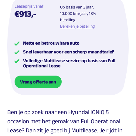
Leaseprijs vanaf
Op basis van 3 jaar,
€913,-
10.000 km/jaar, 18%
bijtelling
Bereken je bijtelling
Nette en betrouwbare auto
Snel leverbaar voor een scherp maandtarief
Volledige Multilease service op basis van Full
Operational Lease
Vraag offerte aan
Ben je op zoek naar een Hyundai IONIQ 5
occasion met het gemak van Full Operational
Lease? Dan zit je goed bij Multilease. Je rijdt in