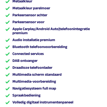
Metaalkleur
Metaalkleur parelmoer
Parkeersensor achter
Parkeersensor voor
Apple Carplay/Android Auto|telefoonintegratie
premium
Audio installatie premium
Bluetooth telefoonvoorbereiding
Connected services
DAB ontvanger
Draadloze telefoonlader
Multimedia scherm standaard
Multimedia-voorbereiding
Navigatiesysteem full map
Spraakbediening
Volledig digitaal instrumentenpaneel