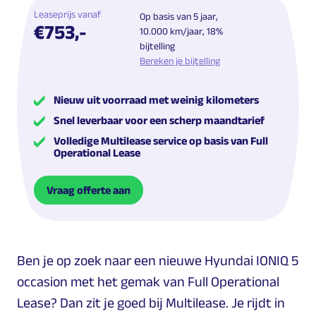
Leaseprijs vanaf
Op basis van 5 jaar,
€753,-
10.000 km/jaar, 18%
bijtelling
Bereken je bijtelling
Nieuw uit voorraad met weinig kilometers
Snel leverbaar voor een scherp maandtarief
Volledige Multilease service op basis van Full
Operational Lease
Vraag offerte aan
Ben je op zoek naar een nieuwe Hyundai IONIQ 5
occasion met het gemak van Full Operational
Lease? Dan zit je goed bij Multilease. Je rijdt in