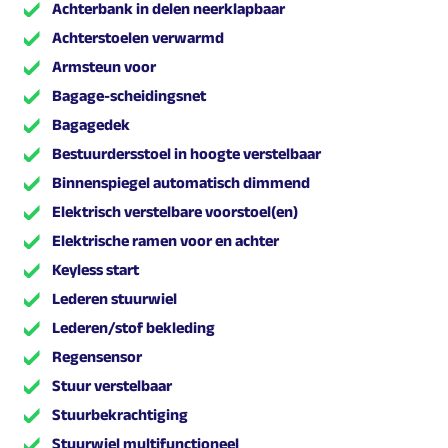
Achterbank in delen neerklapbaar
Achterstoelen verwarmd
Armsteun voor
Bagage-scheidingsnet
Bagagedek
Bestuurdersstoel in hoogte verstelbaar
Binnenspiegel automatisch dimmend
Elektrisch verstelbare voorstoel(en)
Elektrische ramen voor en achter
Keyless start
Lederen stuurwiel
Lederen/stof bekleding
Regensensor
Stuur verstelbaar
Stuurbekrachtiging
Stuurwiel multifunctioneel