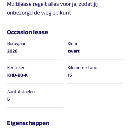
Multilease regelt alles voor je, zodat jij
onbezorgd de weg op kunt.
Occasion lease
Bouwjaar
Kleur
2026
zwart
Kenteken
Kilometerstand
KHD-80-K
15
Aantal stoelen
5
Eigenschappen