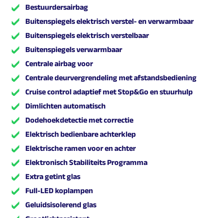
Bestuurdersairbag
Buitenspiegels elektrisch verstel- en verwarmbaar
Buitenspiegels elektrisch verstelbaar
Buitenspiegels verwarmbaar
Centrale airbag voor
Centrale deurvergrendeling met afstandsbediening
Cruise control adaptief met Stop&Go en stuurhulp
Dimlichten automatisch
Dodehoekdetectie met correctie
Elektrisch bedienbare achterklep
Elektrische ramen voor en achter
Elektronisch Stabiliteits Programma
Extra getint glas
Full-LED koplampen
Geluidsisolerend glas