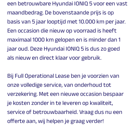
een betrouwbare Hyundai IONIQ 5 voor een vast
maandbedrag. De bovenstaande prijs is op
basis van 5 jaar looptijd met 10.000 km per jaar.
Een occasion die nieuw op voorraad is heeft
maximaal 1000 km gelopen en is minder dan 1
jaar oud. Deze Hyundai IONIQ 5 is dus zo goed
als nieuw en direct klaar voor gebruik.
Bij Full Operational Lease ben je voorzien van
onze volledige service, van onderhoud tot
verzekering. Met een nieuwe occasion bespaar
je kosten zonder in te leveren op kwaliteit,
service of betrouwbaarheid. Vraag dus nu een
offerte aan, wij helpen je graag verder!