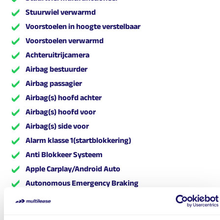
Stuurwiel verwarmd
Voorstoelen in hoogte verstelbaar
Voorstoelen verwarmd
Achteruitrijcamera
Airbag bestuurder
Airbag passagier
Airbag(s) hoofd achter
Airbag(s) hoofd voor
Airbag(s) side voor
Alarm klasse 1(startblokkering)
Anti Blokkeer Systeem
Apple Carplay/Android Auto
Autonomous Emergency Braking
Bandenspanningscontrolesysteem
Bluetooth