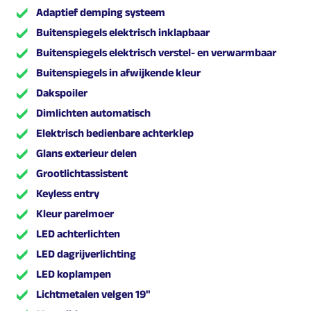
Adaptief demping systeem
Buitenspiegels elektrisch inklapbaar
Buitenspiegels elektrisch verstel- en verwarmbaar
Buitenspiegels in afwijkende kleur
Dakspoiler
Dimlichten automatisch
Elektrisch bedienbare achterklep
Glans exterieur delen
Grootlichtassistent
Keyless entry
Kleur parelmoer
LED achterlichten
LED dagrijverlichting
LED koplampen
Lichtmetalen velgen 19"