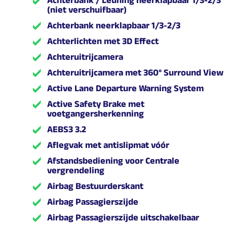
(niet verschuifbaar)
Achterbank neerklapbaar 1/3-2/3
Achterlichten met 3D Effect
Achteruitrijcamera
Achteruitrijcamera met 360° Surround View
Active Lane Departure Warning System
Active Safety Brake met
voetgangersherkenning
AEBS3 3.2
Aflegvak met antislipmat vóór
Afstandsbediening voor Centrale
vergrendeling
Airbag Bestuurderskant
Airbag Passagierszijde
Airbag Passagierszijde uitschakelbaar