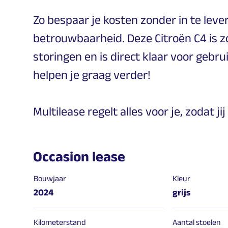
Zo bespaar je kosten zonder in te lever
betrouwbaarheid. Deze Citroën C4 is z
storingen en is direct klaar voor gebru
helpen je graag verder!
Multilease regelt alles voor je, zodat 
Occasion lease
Bouwjaar
Kleur
2024
grijs
Kilometerstand
Aantal stoelen