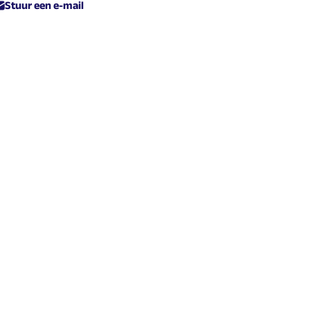
Stuur een e-mail