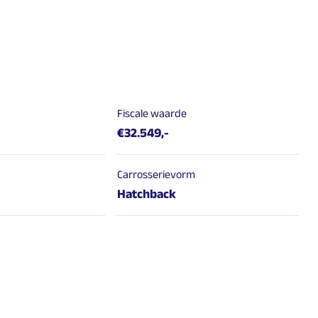
Fiscale waarde
€32.549,-
Carrosserievorm
Hatchback