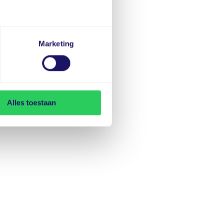
Marketing
Alles toestaan