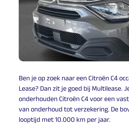
Ben je op zoek naar een Citroën C4 oc
Lease? Dan zit je goed bij Multilease. 
onderhouden Citroën C4 voor een vast 
van onderhoud tot verzekering. De bove
looptijd met 10.000 km per jaar.