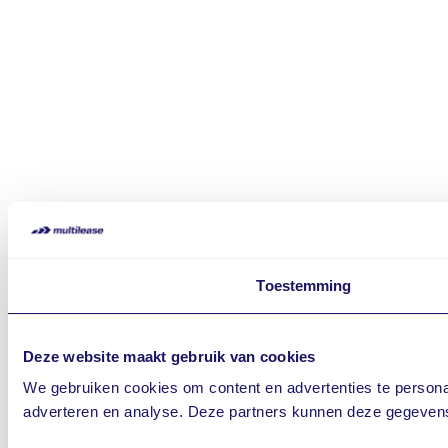
Toestemming
Deze website maakt gebruik van cookies
We gebruiken cookies om content en advertenties te personal
adverteren en analyse. Deze partners kunnen deze gegevens 