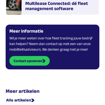
Multilease Connected: dé fleet
management software
Meer informatie
Wil je meer weten over hoe fleet tracking jouw bedrijf
kan helpen? Neem dan contact op met een van onze
mobiliteitsadviseurs. We denken graag met je mee!
Contact opnemen
Meer artikelen
Alle artikelen