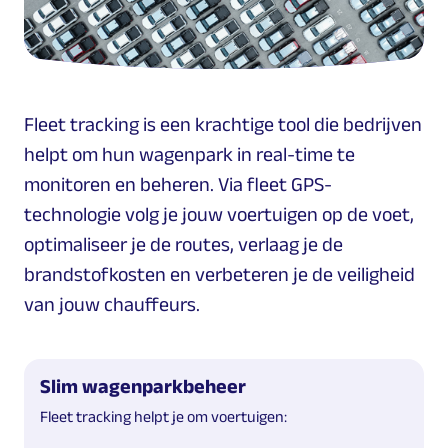
Fleet tracking is een krachtige tool die bedrijven
helpt om hun wagenpark in real-time te
monitoren en beheren. Via fleet GPS-
technologie volg je jouw voertuigen op de voet,
optimaliseer je de routes, verlaag je de
brandstofkosten en verbeteren je de veiligheid
van jouw chauffeurs.
Slim wagenparkbeheer
Fleet tracking helpt je om voertuigen: