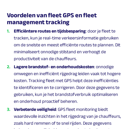
Voordelen van fleet GPS en fleet
management tracking
Efficiëntere routes en tijdsbesparing
: door je fleet te
tracken, kun je real-time verkeersinformatie gebruiken
om de snelste en meest efficiënte routes te plannen. Dit
minimaliseert onnodige stilstand en verhoogt de
productiviteit van de chauffeurs.
Lagere brandstof- en onderhoudskosten
: onnodige
omwegen en inefficiënt rijgedrag leiden vaak tot hogere
kosten. Tracking fleet met GPS helpt deze inefficiënties
te identificeren en te corrigeren. Door deze gegevens te
gebruiken, kun je het brandstofverbruik optimaliseren
en onderhoud proactief beheren.
Verbeterde veiligheid
: GPS fleet monitoring biedt
waardevolle inzichten in het rijgedrag van je chauffeurs,
zoals hard remmen of te snel rijden. Deze gegevens