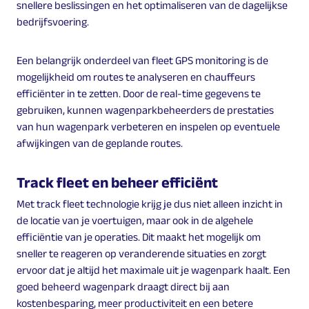
snellere beslissingen en het optimaliseren van de dagelijkse
bedrijfsvoering.
Een belangrijk onderdeel van fleet GPS monitoring is de
mogelijkheid om routes te analyseren en chauffeurs
efficiënter in te zetten. Door de real-time gegevens te
gebruiken, kunnen wagenparkbeheerders de prestaties
van hun wagenpark verbeteren en inspelen op eventuele
afwijkingen van de geplande routes.
Track fleet en beheer efficiënt
Met track fleet technologie krijg je dus niet alleen inzicht in
de locatie van je voertuigen, maar ook in de algehele
efficiëntie van je operaties. Dit maakt het mogelijk om
sneller te reageren op veranderende situaties en zorgt
ervoor dat je altijd het maximale uit je wagenpark haalt. Een
goed beheerd wagenpark draagt direct bij aan
kostenbesparing, meer productiviteit en een betere