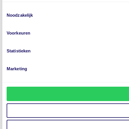
Toestemmingsselectie
Noodzakelijk
Voorkeuren
Statistieken
Marketing