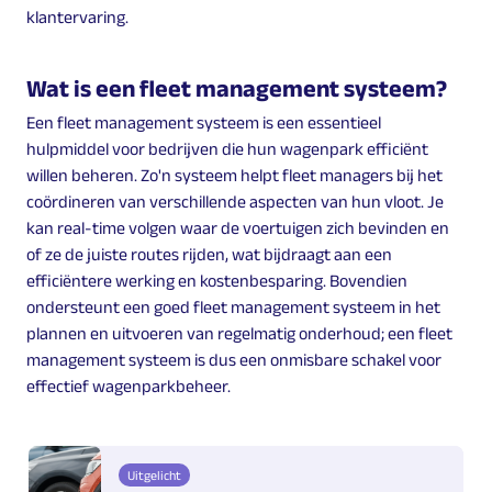
klantervaring.
Wat is een fleet management systeem?
Een fleet management systeem is een essentieel
hulpmiddel voor bedrijven die hun wagenpark efficiënt
willen beheren. Zo'n systeem helpt fleet managers bij het
coördineren van verschillende aspecten van hun vloot. Je
kan real-time volgen waar de voertuigen zich bevinden en
of ze de juiste routes rijden, wat bijdraagt aan een
efficiëntere werking en kostenbesparing. Bovendien
ondersteunt een goed fleet management systeem in het
plannen en uitvoeren van regelmatig onderhoud; een fleet
management systeem is dus een onmisbare schakel voor
effectief wagenparkbeheer.
Uitgelicht