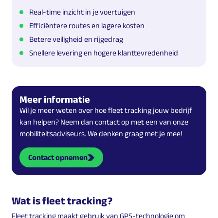
Real-time inzicht in je voertuigen
Efficiëntere routes en lagere kosten
Betere veiligheid en rijgedrag
Snellere levering en hogere klanttevredenheid
Meer informatie
Wil je meer weten over hoe fleet tracking jouw bedrijf
kan helpen? Neem dan contact op met een van onze
mobiliteitsadviseurs. We denken graag met je mee!
Contact opnemen
Wat is fleet tracking?
Fleet tracking maakt gebruik van GPS-technologie om