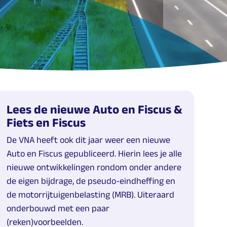
Lees de nieuwe Auto en Fiscus &
Fiets en Fiscus
De VNA heeft ook dit jaar weer een nieuwe
Auto en Fiscus gepubliceerd. Hierin lees je alle
nieuwe ontwikkelingen rondom onder andere
de eigen bijdrage, de pseudo-eindheffing en
de motorrijtuigenbelasting (MRB). Uiteraard
onderbouwd met een paar
(reken)voorbeelden.