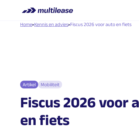
Home
Kennis en advies
Fiscus 2026 voor auto en fiets
Artikel
Mobiliteit
Fiscus
2026
voor
en
fiets