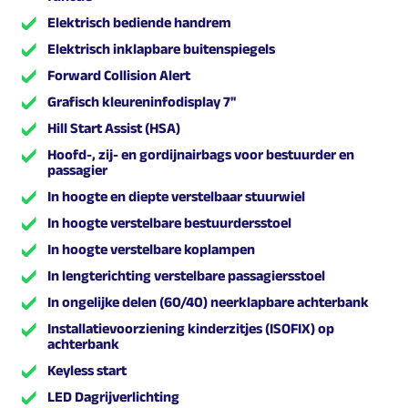
Elektrisch bediende handrem
Elektrisch inklapbare buitenspiegels
Forward Collision Alert
Grafisch kleureninfodisplay 7''
Hill Start Assist (HSA)
Hoofd-, zij- en gordijnairbags voor bestuurder en
passagier
In hoogte en diepte verstelbaar stuurwiel
In hoogte verstelbare bestuurdersstoel
In hoogte verstelbare koplampen
In lengterichting verstelbare passagiersstoel
In ongelijke delen (60/40) neerklapbare achterbank
Installatievoorziening kinderzitjes (ISOFIX) op
achterbank
Keyless start
LED Dagrijverlichting