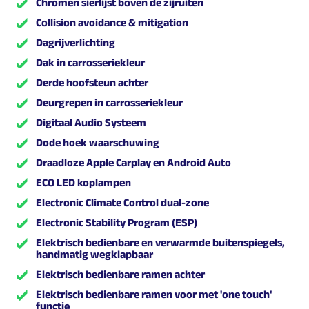
Chromen sierlijst boven de zijruiten
Collision avoidance & mitigation
Dagrijverlichting
Dak in carrosseriekleur
Derde hoofsteun achter
Deurgrepen in carrosseriekleur
Digitaal Audio Systeem
Dode hoek waarschuwing
Draadloze Apple Carplay en Android Auto
ECO LED koplampen
Electronic Climate Control dual-zone
Electronic Stability Program (ESP)
Elektrisch bedienbare en verwarmde buitenspiegels,
handmatig wegklapbaar
Elektrisch bedienbare ramen achter
Elektrisch bedienbare ramen voor met 'one touch'
functie