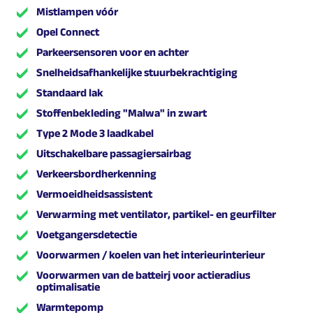
Mistlampen vóór
Opel Connect
Parkeersensoren voor en achter
Snelheidsafhankelijke stuurbekrachtiging
Standaard lak
Stoffenbekleding "Malwa" in zwart
Type 2 Mode 3 laadkabel
Uitschakelbare passagiersairbag
Verkeersbordherkenning
Vermoeidheidsassistent
Verwarming met ventilator, partikel- en geurfilter
Voetgangersdetectie
Voorwarmen / koelen van het interieurinterieur
Voorwarmen van de batteirj voor actieradius
optimalisatie
Warmtepomp