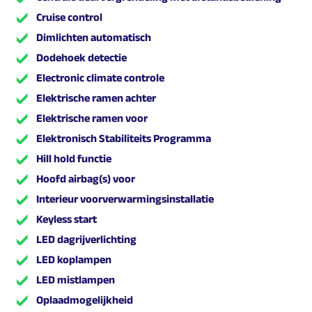
Cruise control
Dimlichten automatisch
Dodehoek detectie
Electronic climate controle
Elektrische ramen achter
Elektrische ramen voor
Elektronisch Stabiliteits Programma
Hill hold functie
Hoofd airbag(s) voor
Interieur voorverwarmingsinstallatie
Keyless start
LED dagrijverlichting
LED koplampen
LED mistlampen
Oplaadmogelijkheid