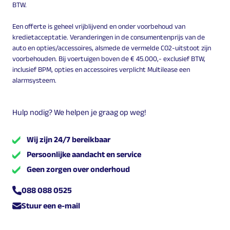
BTW.
Een offerte is geheel vrijblijvend en onder voorbehoud van
kredietacceptatie. Veranderingen in de consumentenprijs van de
auto en opties/accessoires, alsmede de vermelde CO2-uitstoot zijn
voorbehouden. Bij voertuigen boven de € 45.000,- exclusief BTW,
inclusief BPM, opties en accessoires verplicht Multilease een
alarmsysteem.
Hulp nodig? We helpen je graag op weg!
Wij zijn 24/7 bereikbaar
Persoonlijke aandacht en service
Geen zorgen over onderhoud
088 088 0525
Stuur een e-mail