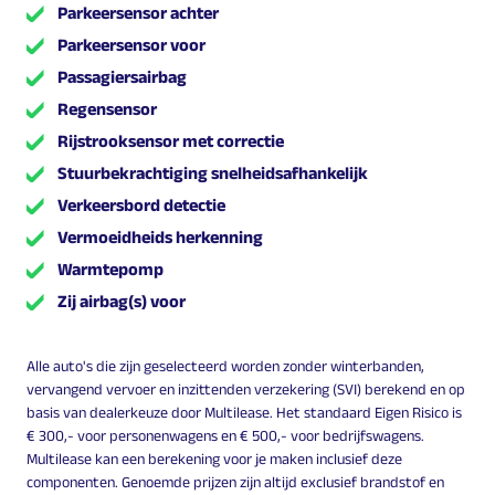
Parkeersensor achter
Parkeersensor voor
Passagiersairbag
Regensensor
Rijstrooksensor met correctie
Stuurbekrachtiging snelheidsafhankelijk
Verkeersbord detectie
Vermoeidheids herkenning
Warmtepomp
Zij airbag(s) voor
Alle auto's die zijn geselecteerd worden zonder winterbanden,
vervangend vervoer en inzittenden verzekering (SVI) berekend en op
basis van dealerkeuze door Multilease. Het standaard Eigen Risico is
€ 300,- voor personenwagens en € 500,- voor bedrijfswagens.
Multilease kan een berekening voor je maken inclusief deze
componenten. Genoemde prijzen zijn altijd exclusief brandstof en