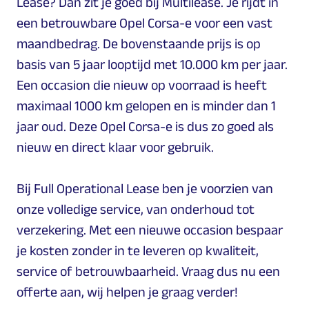
Lease? Dan zit je goed bij Multilease. Je rijdt in
een betrouwbare Opel Corsa-e voor een vast
maandbedrag. De bovenstaande prijs is op
basis van 5 jaar looptijd met 10.000 km per jaar.
Een occasion die nieuw op voorraad is heeft
maximaal 1000 km gelopen en is minder dan 1
jaar oud. Deze Opel Corsa-e is dus zo goed als
nieuw en direct klaar voor gebruik.
Bij Full Operational Lease ben je voorzien van
onze volledige service, van onderhoud tot
verzekering. Met een nieuwe occasion bespaar
je kosten zonder in te leveren op kwaliteit,
service of betrouwbaarheid. Vraag dus nu een
offerte aan, wij helpen je graag verder!