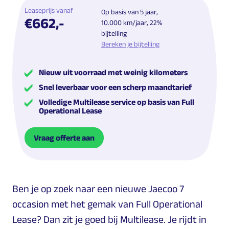
Leaseprijs vanaf
Op basis van 5 jaar,
€662,-
10.000 km/jaar, 22%
bijtelling
Bereken je bijtelling
Nieuw uit voorraad met weinig kilometers
Snel leverbaar voor een scherp maandtarief
Volledige Multilease service op basis van Full
Operational Lease
Vraag offerte aan
Ben je op zoek naar een nieuwe Jaecoo 7
occasion met het gemak van Full Operational
Lease? Dan zit je goed bij Multilease. Je rijdt in