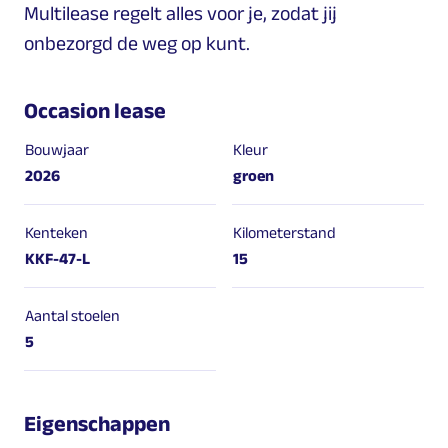
Multilease regelt alles voor je, zodat jij
onbezorgd de weg op kunt.
Occasion lease
Bouwjaar
Kleur
2026
groen
Kenteken
Kilometerstand
KKF-47-L
15
Aantal stoelen
5
Eigenschappen