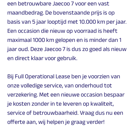
een betrouwbare Jaecoo 7 voor een vast
maandbedrag. De bovenstaande prijs is op
basis van 5 jaar looptijd met 10.000 km per jaar.
Een occasion die nieuw op voorraad is heeft
maximaal 1000 km gelopen en is minder dan 1
jaar oud. Deze Jaecoo 7 is dus zo goed als nieuw
en direct klaar voor gebruik.
Bij Full Operational Lease ben je voorzien van
onze volledige service, van onderhoud tot
verzekering. Met een nieuwe occasion bespaar
je kosten zonder in te leveren op kwaliteit,
service of betrouwbaarheid. Vraag dus nu een
offerte aan, wij helpen je graag verder!