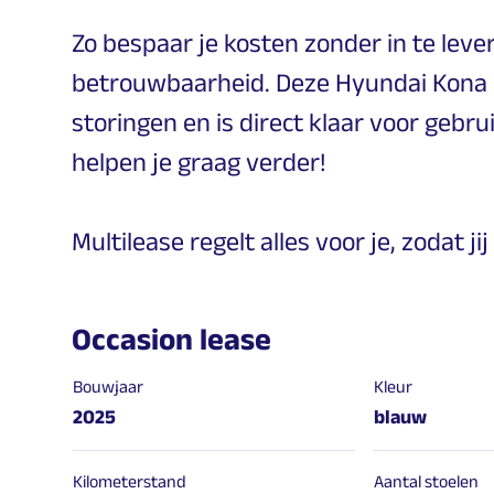
Zo bespaar je kosten zonder in te lever
betrouwbaarheid. Deze Hyundai Kona i
storingen en is direct klaar voor gebru
helpen je graag verder!
Multilease regelt alles voor je, zodat 
Occasion lease
Bouwjaar
Kleur
2025
blauw
Kilometerstand
Aantal stoelen