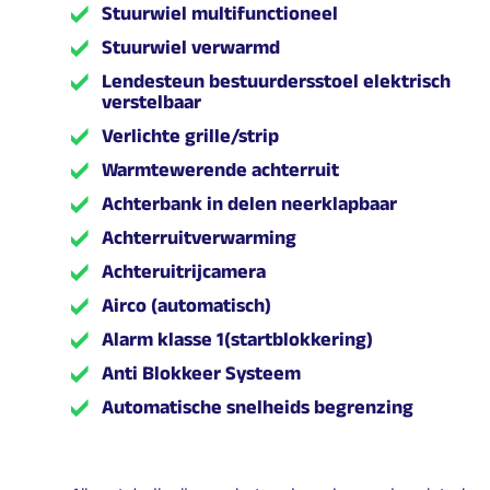
Stuurwiel multifunctioneel
Stuurwiel verwarmd
Lendesteun bestuurdersstoel elektrisch
verstelbaar
Verlichte grille/strip
Warmtewerende achterruit
Achterbank in delen neerklapbaar
Achterruitverwarming
Achteruitrijcamera
Airco (automatisch)
Alarm klasse 1(startblokkering)
Anti Blokkeer Systeem
Automatische snelheids begrenzing