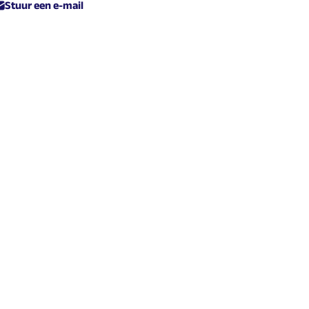
Stuur een e-mail