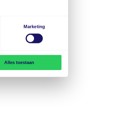
Marketing
Alles toestaan