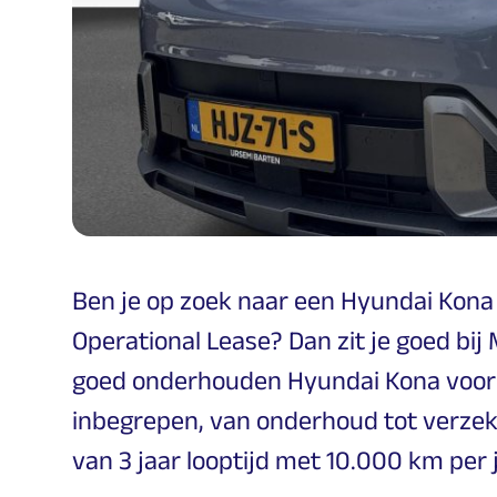
Ben je op zoek naar een Hyundai Kona
Operational Lease? Dan zit je goed bij 
goed onderhouden Hyundai Kona voor e
inbegrepen, van onderhoud tot verzeke
van 3 jaar looptijd met 10.000 km per j