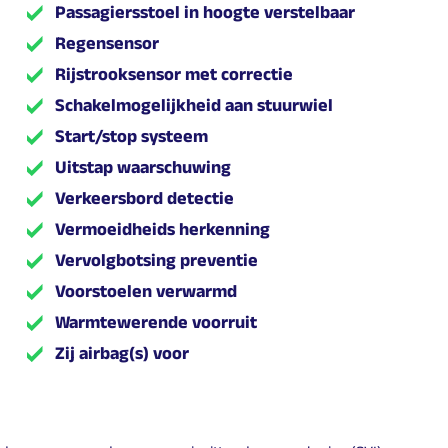
Passagiersstoel in hoogte verstelbaar
Regensensor
Rijstrooksensor met correctie
Schakelmogelijkheid aan stuurwiel
Start/stop systeem
Uitstap waarschuwing
Verkeersbord detectie
Vermoeidheids herkenning
Vervolgbotsing preventie
Voorstoelen verwarmd
Warmtewerende voorruit
Zij airbag(s) voor