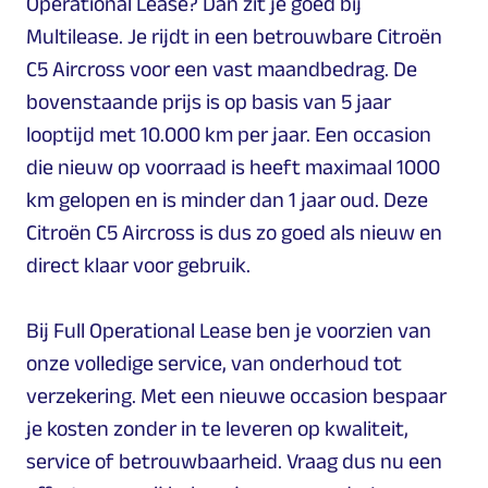
Operational Lease? Dan zit je goed bij
Multilease. Je rijdt in een betrouwbare Citroën
C5 Aircross voor een vast maandbedrag. De
bovenstaande prijs is op basis van 5 jaar
looptijd met 10.000 km per jaar. Een occasion
die nieuw op voorraad is heeft maximaal 1000
km gelopen en is minder dan 1 jaar oud. Deze
Citroën C5 Aircross is dus zo goed als nieuw en
direct klaar voor gebruik.
Bij Full Operational Lease ben je voorzien van
onze volledige service, van onderhoud tot
verzekering. Met een nieuwe occasion bespaar
je kosten zonder in te leveren op kwaliteit,
service of betrouwbaarheid. Vraag dus nu een