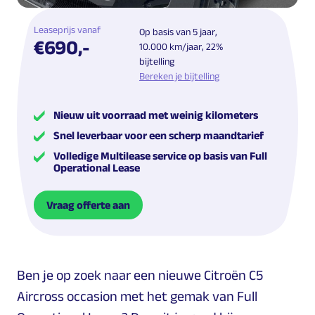
Leaseprijs vanaf
Op basis van 5 jaar,
€690,-
10.000 km/jaar, 22%
bijtelling
Bereken je bijtelling
Nieuw uit voorraad met weinig kilometers
Snel leverbaar voor een scherp maandtarief
Volledige Multilease service op basis van Full
Operational Lease
Vraag offerte aan
Ben je op zoek naar een nieuwe Citroën C5
Aircross occasion met het gemak van Full