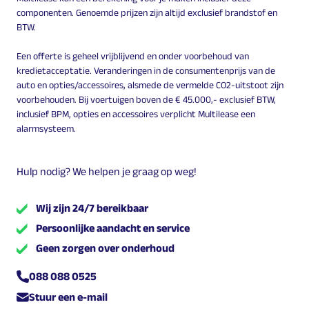
componenten. Genoemde prijzen zijn altijd exclusief brandstof en
BTW.
Een offerte is geheel vrijblijvend en onder voorbehoud van
kredietacceptatie. Veranderingen in de consumentenprijs van de
auto en opties/accessoires, alsmede de vermelde CO2-uitstoot zijn
voorbehouden. Bij voertuigen boven de € 45.000,- exclusief BTW,
inclusief BPM, opties en accessoires verplicht Multilease een
alarmsysteem.
Hulp nodig? We helpen je graag op weg!
Wij zijn 24/7 bereikbaar
Persoonlijke aandacht en service
Geen zorgen over onderhoud
088 088 0525
Stuur een e-mail