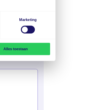
Marketing
Alles toestaan