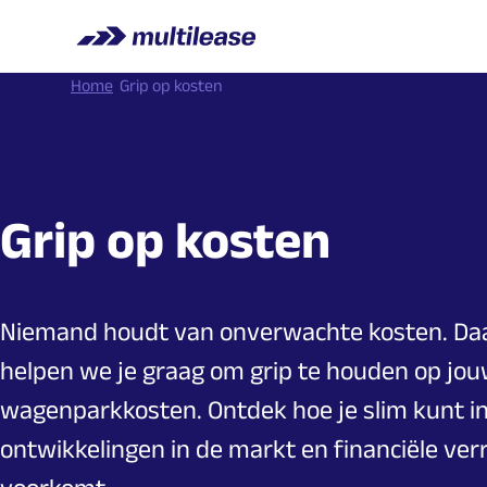
Home
Grip op kosten
Grip op kosten
Niemand houdt van onverwachte kosten. D
helpen we je graag om grip te houden op jo
wagenparkkosten. Ontdek hoe je slim kunt i
ontwikkelingen in de markt en financiële ver