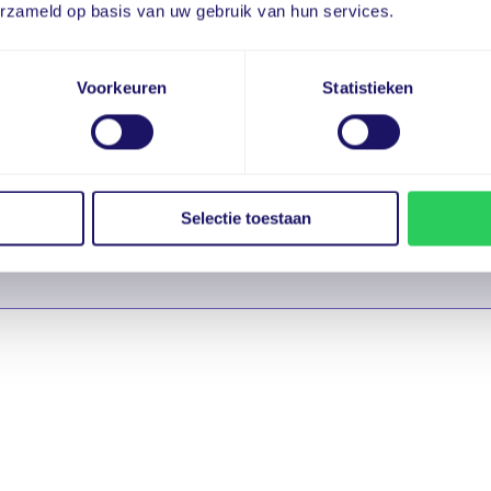
erzameld op basis van uw gebruik van hun services.
Voorkeuren
Statistieken
Selectie toestaan