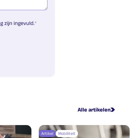
 zijn ingevuld.
Alle artikelen
Artikel
Mobiliteit