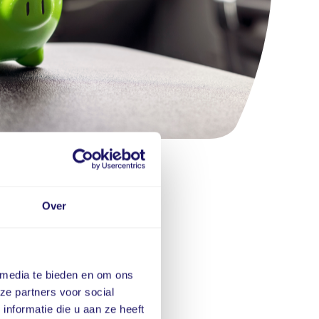
Over
 media te bieden en om ons
ze partners voor social
nformatie die u aan ze heeft