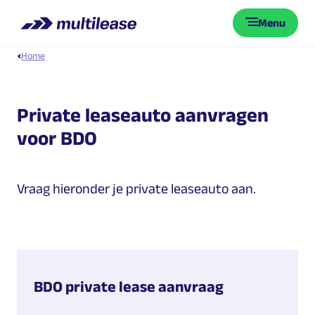
Menu
Home
Private leaseauto aanvragen
voor BDO
Vraag hieronder je private leaseauto aan.
BDO private lease aanvraag