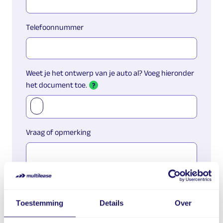
Telefoonnummer
Weet je het ontwerp van je auto al? Voeg hieronder
het document toe.
?
Vraag of opmerking
Toestemming
Details
Over