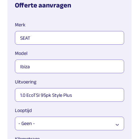
Offerte aanvragen
Merk
Model
Uitvoering
Looptijd
Kilometrage