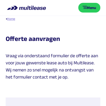
Menu
Home
Offerte aanvragen
Vraag via onderstaand formulier de offerte aan
voor jouw gewenste lease auto bij Multilease.
Wij nemen zo snel mogelijk na ontvangst van
het formulier contact met je op.