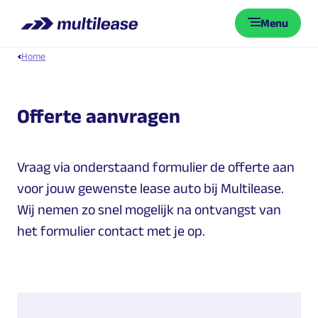
Menu
Home
Offerte aanvragen
Vraag via onderstaand formulier de offerte aan
voor jouw gewenste lease auto bij Multilease.
Wij nemen zo snel mogelijk na ontvangst van
het formulier contact met je op.