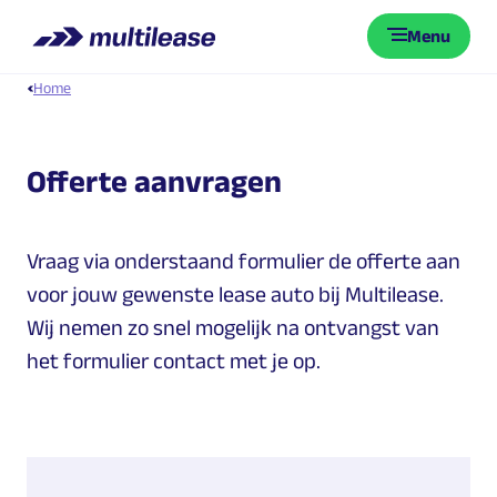
Menu
Home
Offerte aanvragen
Vraag via onderstaand formulier de offerte aan
voor jouw gewenste lease auto bij Multilease.
Wij nemen zo snel mogelijk na ontvangst van
het formulier contact met je op.