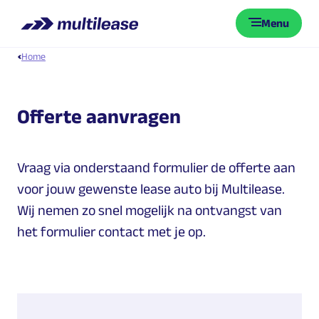
Menu
Home
Offerte aanvragen
Vraag via onderstaand formulier de offerte aan
voor jouw gewenste lease auto bij Multilease.
Wij nemen zo snel mogelijk na ontvangst van
het formulier contact met je op.