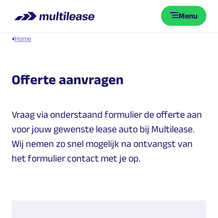
Menu
Home
Offerte aanvragen
Vraag via onderstaand formulier de offerte aan
voor jouw gewenste lease auto bij Multilease.
Wij nemen zo snel mogelijk na ontvangst van
het formulier contact met je op.