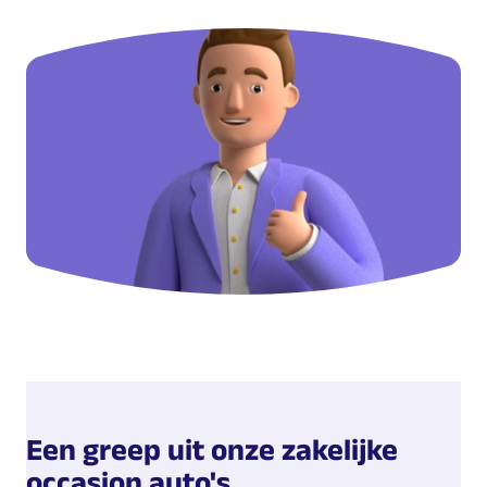
Een greep uit onze zakelijke
occasion auto's