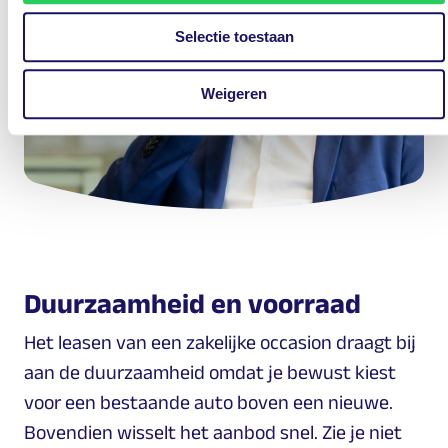
Selectie toestaan
Weigeren
Duurzaamheid en voorraad
Het leasen van een zakelijke occasion draagt bij
aan de duurzaamheid omdat je bewust kiest
voor een bestaande auto boven een nieuwe.
Bovendien wisselt het aanbod snel. Zie je niet