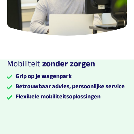
Mobiliteit
zonder zorgen
Grip op je wagenpark
Betrouwbaar advies, persoonlijke service
Flexibele mobiliteitsoplossingen