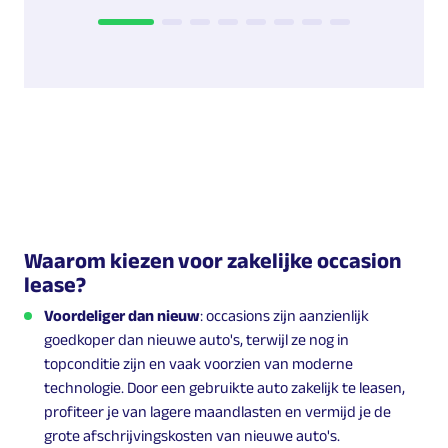
Waarom kiezen voor zakelijke occasion
lease?
Voordeliger dan nieuw
: occasions zijn aanzienlijk
goedkoper dan nieuwe auto's, terwijl ze nog in
topconditie zijn en vaak voorzien van moderne
technologie. Door een gebruikte auto zakelijk te leasen,
profiteer je van lagere maandlasten en vermijd je de
grote afschrijvingskosten van nieuwe auto's.