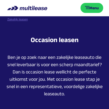
Menu
Zakelijk leasen
Occasion
leasen
Ben je op zoek naar een zakelijke leaseauto die
snel leverbaar is voor een scherp maandtarief?
Dan is occasion lease wellicht de perfecte
uitkomst voor jou. Met occasion lease stap je
snel in een representatieve, voordelige zakelijke
leaseauto.