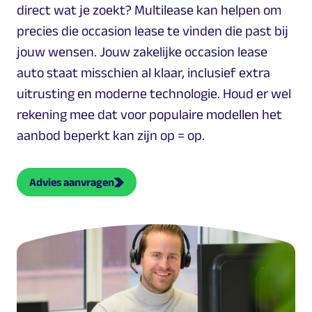
direct wat je zoekt? Multilease kan helpen om
precies die occasion lease te vinden die past bij
jouw wensen. Jouw zakelijke occasion lease
auto staat misschien al klaar, inclusief extra
uitrusting en moderne technologie. Houd er wel
rekening mee dat voor populaire modellen het
aanbod beperkt kan zijn op = op.
Advies aanvragen