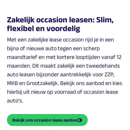
Zakelijk occasion leasen: Slim,
flexibel en voordelig
Met een zakelijke lease occasion rijd je in een
bijna of nieuwe auto tegen een scherp
maandtarief en met kortere looptijden vanaf 12
maanden. Dit maakt zakelijk een tweedehands
auto leasen bijzonder aantrekkelijk voor ZZP,
MKB en Grootzakelijk. Bekijk ons aanbod en kies
hierbij uit nieuw op voorraad of occasion lease
auto's.
Bekijk ons occasion lease aanbod